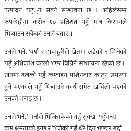
उत्पादन घट््न सक्ने सम्भावना छ । अहिलेसम्म
रुपन्देहीमा करीब १० प्रतिशत गहुँ मात्र किसानले
भित्र्याउन सकेको उनले बताए ।
उनले भने, ‘वर्षा र हावाहुरीले खेतमा लडेको र भिजेको
गहुँ अधिकांश कालो भएर बिग्रिने सम्भावना रहेको छ ।’
खेतमा ढलेको गहुँ कम्बाइन मशिनबाट काट्न समस्या
हुने भएकाले गहुँ भित्र्याउने कार्य समेत खर्चिलो भएको
उनको भनाइ छ ।
उनले भने, ‘पानीले भिजिसकेको गहुँ सुक्खा गहुँभन्दा
कम क्षमताको हुन्छ र भिजेको गहुँ धेरै दिन भण्डार गर्दा