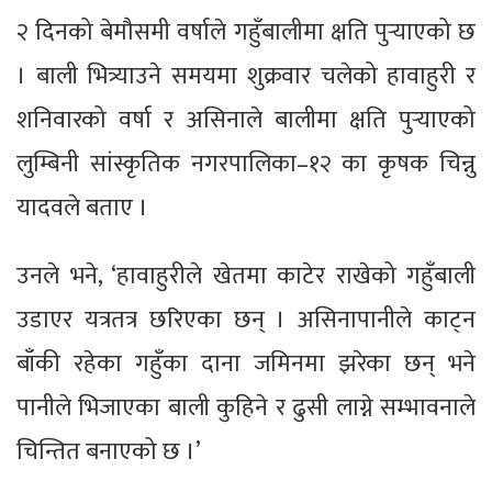
२ दिनको बेमौसमी वर्षाले गहुँबालीमा क्षति पुर्‍याएको छ
। बाली भित्र्याउने समयमा शुक्रवार चलेको हावाहुरी र
शनिवारको वर्षा र असिनाले बालीमा क्षति पुर्‍याएको
लुम्बिनी सांस्कृतिक नगरपालिका–१२ का कृषक चिन्नु
यादवले बताए ।
उनले भने, ‘हावाहुरीले खेतमा काटेर राखेको गहुँबाली
उडाएर यत्रतत्र छरिएका छन् । असिनापानीले काट्न
बाँकी रहेका गहुँका दाना जमिनमा झरेका छन् भने
पानीले भिजाएका बाली कुहिने र ढुसी लाग्ने सम्भावनाले
चिन्तित बनाएको छ ।’