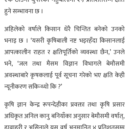
हुने सम्भावना छ ।
अहिलेको वर्षाले किसान धेरै चिन्तित बनेको उनको
भनाइ छ । ‘यसरी कृषिबाली नष्ट भइरहँदा किसानलाई
आपत्कालीन राहत र क्षतिपूर्तिको व्यवस्था छैन,’ उनले
भने, ‘जल तथा मैसम विज्ञान विभागले बेमौसमी
अवस्थाबारे कृषकलाई पूर्व सूचना गरेको भए क्षति केही
न्यूनीकरण सकिन्थ्यो कि ?’
कृषि ज्ञान केन्द्र रूपन्देहीका प्रवक्ता तथा कृषि प्रसार
अधिकृत अनिल कानु बनियाँका अनुसार बेमौसमी वर्षात्,
हावाहुरी र असिनाले यस वर्ष अनुमानित ४ प्रतिशतसम्म