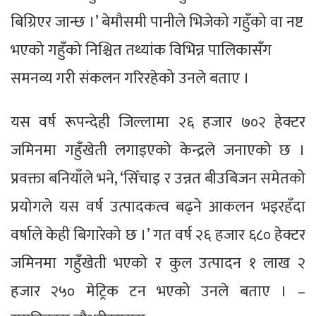
बिग्रिएर जान्छ ।’ बेमौसमी पानीले भिजेको गहुँको वा नष्ट
भएको गहुँको निश्चित तथ्यांक विभिन्न पालिकासँग
समनव्य गरी संकलन गरिरहेको उनले बताए ।
यस वर्ष रूपन्देही जिल्लामा २६ हजार ७०२ हेक्टर
जमिनमा गहुँखेती लगाइएको केन्द्रले जनाएको छ ।
प्रवक्ता बनियाँले भने, ‘सिँचाइ र उन्नत बीउबिजन समेतको
प्रयोगले यस वर्ष उत्पादकत्व बढ्ने आकलन भइरहँदा
वर्षाले केही बिगारेको छ ।’ गत वर्ष २६ हजार ६८० हेक्टर
जमिनमा गहुँखेती भएको र कुल उत्पादन १ लाख २
हजार २५० मेट्रिक टन भएको उनले बताए । –