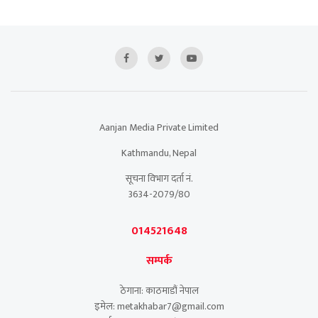
Aanjan Media Private Limited
Kathmandu, Nepal
सूचना विभाग दर्ता नं.
3634-2079/80
014521648
सम्पर्क
ठेगाना: काठमाडौं नेपाल
इमेल: metakhabar7@gmail.com