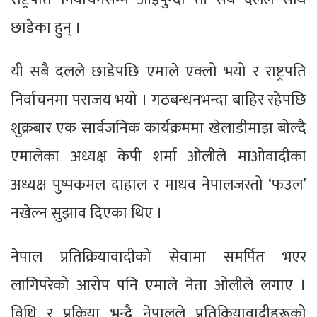
छाडेका हुन् ।
यी सबै दलले छाडेपछि एमाले एक्लो भयो र राष्ट्रपति
निर्वाचनमा पराजय भयो । गठबन्धनभन्दा बाहिर रहेपछि
शुक्रबार एक सार्वजनिक कार्यक्रममा खेलाडीमाझ बोल्दै
एमालेका अध्यक्ष केपी शर्मा ओलीले माओवादीका
अध्यक्ष पुष्पकमल दाहाल र माधव नेपालजस्तो ‘फउल’
नखेल्न सुझाव दिएका थिए ।
नेपाल प्रतिक्रियावादीको सेवामा समर्पित भएर
लागिपरेको आरोप पनि एमाले नेता ओलीले लगाए ।
विधि र प्रक्रिया भन्दै नेपालले प्रतिक्रियावादीहरूको