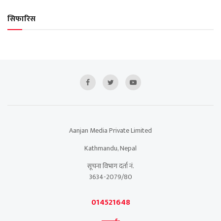
सिफारिस
Aanjan Media Private Limited
Kathmandu, Nepal
सूचना विभाग दर्ता नं.
3634-2079/80
014521648