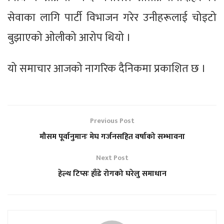
सेवाका लागि पार्टी विभाजन गरेर उनीहरूलाई चोइटो
बुझाएको ओलीको आरोप थियो ।
यो समाचार आजको नागरिक दैनिकमा प्रकाशित छ ।
Previous Post
मौसम पूर्वानुमानः मेघ गर्जनसहित वर्षाको सम्भावना
Next Post
हेल्थ टिप्सः हाँडे रोगको घरेलु समाधान