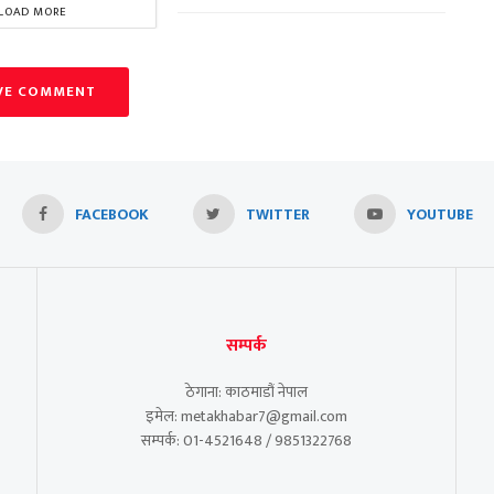
LOAD MORE
VE COMMENT
FACEBOOK
TWITTER
YOUTUBE
सम्पर्क
ठेगाना: काठमाडौं नेपाल
इमेल: metakhabar7@gmail.com
सम्पर्क: 01-4521648 / 9851322768