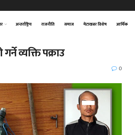
ार
अन्तर्राष्ट्रिय
राजनीति
समाज
मेटाखबर विशेष
आर्थिक
ने व्यक्ति पक्राउ
0