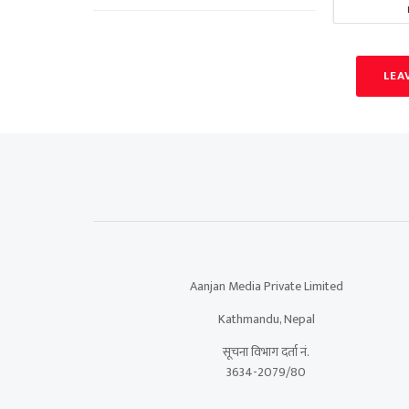
LEA
Aanjan Media Private Limited
Kathmandu, Nepal
सूचना विभाग दर्ता नं.
3634-2079/80