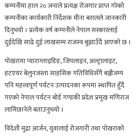
कम्पनीमा हाल २० जनाले प्रत्यक्ष रोजगार प्राप्त गरेको
कम्पनीका कार्यकारी निर्देशक मीना बरालले जानकारी
दिनुभयो । प्रत्येक वर्ष कम्पनीले नेपाल सरकारलाई
दुईदेखि साढे दुई लाखसम्म राजस्व बुझाउँदै आएको छ ।
पोखरामा प्याराग्लाइडिङ, जिपलाइन, अल्ट्रालाइट,
हटएयर बेलुनजस्ता साहसिक गतिविधिसँगै बञ्जीजम्प
पनि महत्त्वपूर्ण पर्यटन उत्पादनका रूपमा स्थापित हुँदै
गएको नेपाल पर्यटन बोर्ड गण्डकी प्रदेश प्रमुख मणिराज
लामिछानेले बताउनुभयो ।
विदेशी मुद्रा आर्जन, युवालाई रोजगारी तथा पोखराको