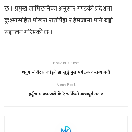
छ । प्रमुख लामिछानेका अनुसार गण्डकी प्रदेशमा
कुश्मासहित पोखरा रातोपैह्रा र हेमजामा पनि बञ्जी
सञ्चालन गरिएको छ ।
Previous Post
धनुषा–सिरहा जोड्ने झोलुङ्गे पुल पर्यटक गन्तव्य बन्दै
Next Post
हर्मुज आक्रमणले फेरि चर्कियो मध्यपूर्व तनाव