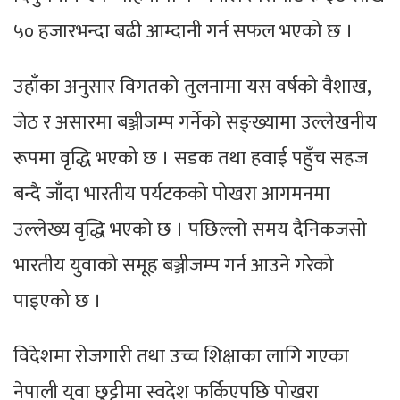
५० हजारभन्दा बढी आम्दानी गर्न सफल भएको छ ।
उहाँका अनुसार विगतको तुलनामा यस वर्षको वैशाख,
जेठ र असारमा बञ्जीजम्प गर्नेको सङ्ख्यामा उल्लेखनीय
रूपमा वृद्धि भएको छ । सडक तथा हवाई पहुँच सहज
बन्दै जाँदा भारतीय पर्यटकको पोखरा आगमनमा
उल्लेख्य वृद्धि भएको छ । पछिल्लो समय दैनिकजसो
भारतीय युवाको समूह बञ्जीजम्प गर्न आउने गरेको
पाइएको छ ।
विदेशमा रोजगारी तथा उच्च शिक्षाका लागि गएका
नेपाली युवा छुट्टीमा स्वदेश फर्किएपछि पोखरा