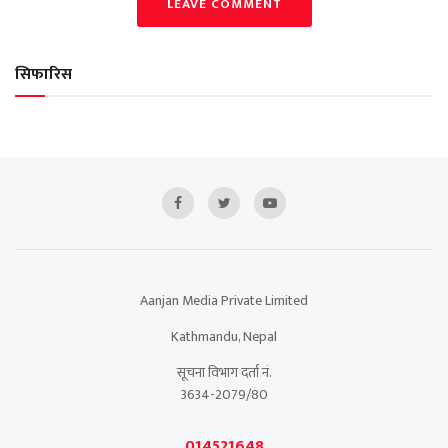
LEAVE COMMENT
सिफारिस
Aanjan Media Private Limited
Kathmandu, Nepal
सूचना विभाग दर्ता नं.
3634-2079/80
014521648