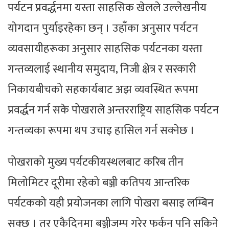
पर्यटन प्रवर्द्धनमा यस्ता साहसिक खेलले उल्लेखनीय
योगदान पुर्याइरहेका छन् । उहाँका अनुसार पर्यटन
व्यवसायीहरूका अनुसार साहसिक पर्यटनका यस्ता
गन्तव्यलाई स्थानीय समुदाय, निजी क्षेत्र र सरकारी
निकायबीचको सहकार्यबाट अझ व्यवस्थित रूपमा
प्रवर्द्धन गर्न सके पोखराले अन्तरराष्ट्रिय साहसिक पर्यटन
गन्तव्यका रूपमा थप उचाइ हासिल गर्न सक्नेछ ।
पोखराको मुख्य पर्यटकीयस्थलबाट करिब तीन
मिलोमिटर दूरीमा रहेको बञ्जी कतिपय आन्तरिक
पर्यटकको यही प्रयोजनका लागि पोखरा बसाइ लम्बिन
सक्छ । तर एकैदिनमा बञ्जीजम्प गरेर फर्कन पनि सकिने