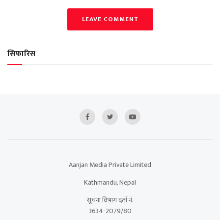
LEAVE COMMENT
सिफारिस
Aanjan Media Private Limited
Kathmandu, Nepal
सूचना विभाग दर्ता नं.
3634-2079/80