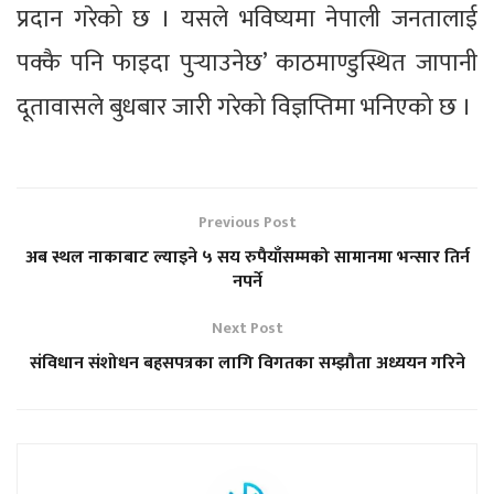
प्रदान गरेको छ । यसले भविष्यमा नेपाली जनतालाई
पक्कै पनि फाइदा पुर्‍याउनेछ’ काठमाण्डुस्थित जापानी
दूतावासले बुधबार जारी गरेको विज्ञप्तिमा भनिएको छ ।
Previous Post
अब स्थल नाकाबाट ल्याइने ५ सय रुपैयाँसम्मको सामानमा भन्सार तिर्न
नपर्ने
Next Post
संविधान संशोधन बहसपत्रका लागि विगतका सम्झौता अध्ययन गरिने