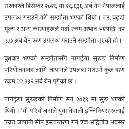
सरकारले डिसेम्बर २०१६ मा १६.६३६ अर्ब येन नेपाललाई
उपलब्ध गराउने गरी सम्झौता भएको थियो । तर, बढ्दो
मूल्य र अन्य कारणहरूले गर्दा रकम अभाव भएपछि थप
५.७ अर्ब येन ऋण उपलब्ध गराउने सम्झौता भएको हो ।
बुधबार भएको सम्झौतासँगै नागढुंगा सुरुङ निर्माण
परियोजनाका लागि जापानले उपलब्ध गराउने कुल ऋण
रकम २२.३३६ अर्ब येन पुगेको छ ।
नागढुंगा सुरुङको निर्माण सन् २०१९ मा सुरु भएको
थियो । ‘यो परियोजनाले युवा नेपाली इन्जिनियरहरूलाई
उन्नत जापानी सीप हस्तान्तरण गर्ने एक अद्वितीय अवसर