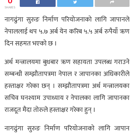
0
SHARES
नागढुंगा सुरुङ निर्माण परियोजनाको लागि जापानले
नेपाललाई थप ५.७ अर्ब येन करिब ५.५ अर्ब रुपैयाँ ऋण
दिन सहमत भएको छ ।
अर्थ मन्त्रालयमा बुधबार ऋण सहायता उपलब्ध गराउने
सम्बन्धी सम्झौतापत्रमा नेपाल र जापानका अधिकारीले
हस्ताक्षर गरेका छन् । सम्झौतापत्रमा अर्थ मन्त्रालयका
सचिव घनश्याम उपाध्याय र नेपालका लागि जापानका
राजदूत मैदा तोरुले हस्ताक्षर गरेका हुन् ।
नागढुंगा सुरुङ निर्माण परियोजनाको लागि जापान