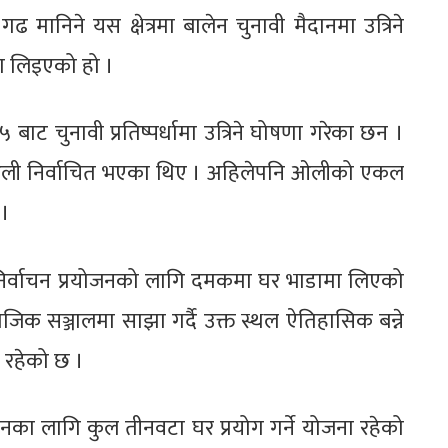
 मानिने यस क्षेत्रमा बालेन चुनावी मैदानमा उत्रिने
मा लिइएको हो ।
 बाट चुनावी प्रतिष्पर्धामा उत्रिने घोषणा गरेका छन ।
्ष ओली निर्वाचित भएका थिए । अहिलेपनि ओलीको एकल
 ।
 निर्वाचन प्रयोजनको लागि दमकमा घर भाडामा लिएको
िक सञ्जालमा साझा गर्दै उक्त स्थल ऐतिहासिक बन्ने
 रहेको छ ।
नका लागि कुल तीनवटा घर प्रयोग गर्ने योजना रहेको