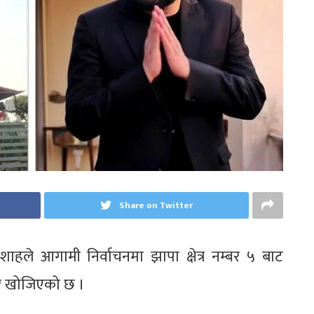
Share on Twitter
हले आगामी निर्वाचनमा झापा क्षेत्र नम्बर ५ बाट
घर खोजिएको छ ।