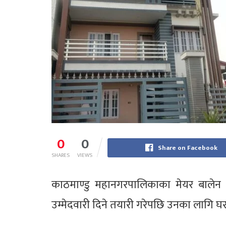
0
0
Share on Facebook
SHARES
VIEWS
काठमाण्डु महानगरपालिकाका मेयर बालेन शा
उम्मेदवारी दिने तयारी गरेपछि उनका लागि 