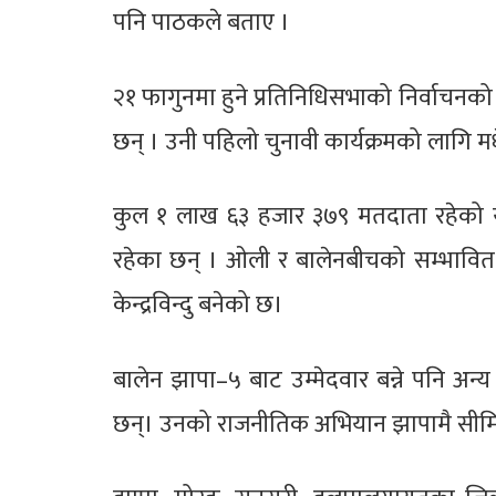
पनि पाठकले बताए ।
२१ फागुनमा हुने प्रतिनिधिसभाको निर्वाचनको
छन् । उनी पहिलो चुनावी कार्यक्रमको लागि म
कुल १ लाख ६३ हजार ३७९ मतदाता रहेको यस 
रहेका छन् । ओली र बालेनबीचको सम्भावित प्र
केन्द्रविन्दु बनेको छ।
बालेन झापा–५ बाट उम्मेदवार बन्ने पनि अन
छन्। उनको राजनीतिक अभियान झापामै सीम