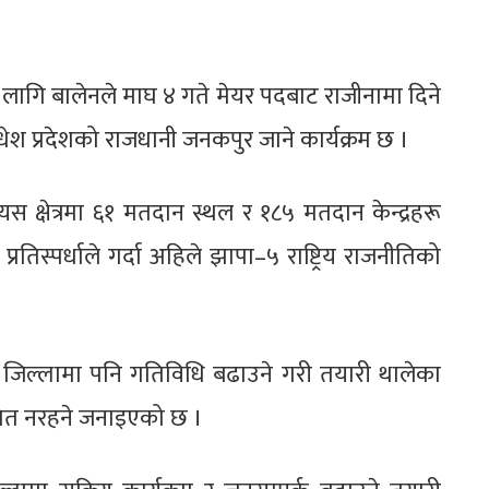
 लागि बालेनले माघ ४ गते मेयर पदबाट राजीनामा दिने
धेश प्रदेशको राजधानी जनकपुर जाने कार्यक्रम छ ।
क्षेत्रमा ६१ मतदान स्थल र १८५ मतदान केन्द्रहरू
तिस्पर्धाले गर्दा अहिले झापा–५ राष्ट्रिय राजनीतिको
्य जिल्लामा पनि गतिविधि बढाउने गरी तयारी थालेका
ित नरहने जनाइएको छ ।