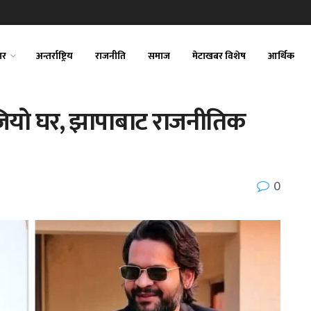
ार
अन्तर्राष्ट्रिय
राजनीति
समाज
मेटाखबर विशेष
आर्थिक
ियो घर, झापाबाट राजनीतिक
0