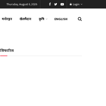
Thursday, August 6, 2026
Login
मनोरञ्जन
खेलमैदान
कृषि
ENGLISH
सिफारिस