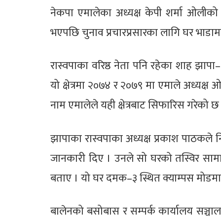
नेकपा एमालेका अध्यक्ष केपी शर्मा ओलीको गढ
भएपछि चुनाव प्रचारप्रसारका लागि घर भाडा
रास्वपाका वरिष्ठ नेता पनि रहेका शाह झापा–५
यो क्षेत्रमा २०७४ र २०७९ मा एमाले अध्यक
नाम एमालेले यही क्षेत्रबाट सिफारिस गरेको छ
झापाका रास्वपाका अध्यक्ष प्रकाश पाठकले
जानकारी दिए । उनले सो घरको तस्विर सामाज
बताए । यो घर दमक–३ स्थित क्याम्पस मोडमा
बालेनको बसोबास र सम्पर्क कार्यालय सञ्चाल