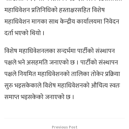
महाधिवेशन प्रतिनिधिको हस्ताक्षरसहित विशेष
महाधिवेशन मागका साथ केन्द्रीय कार्यालयमा निवेदन
दर्ता भएको थियो ।
विशेष महाधिवेशनलका सन्दर्भमा पार्टीको संस्थापन
पक्षले भने असहमति जनाएको छ । पार्टीको संस्थापन
पक्षले नियमित महाधिवेशनको तालिका तोकेर प्रक्रिया
सुरु भइसकेकाले विशेष महाधिवेशनको औचित्य स्वतः
समाप्त भइसकेको जनाएको छ ।
Previous Post