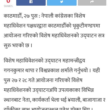
0
SHARES
काठमाडौँ, २७ पुस : नेपाली कांग्रेसका विशेष
महाधिवेशन पक्षधरद्वारा काठमाडौँको भृकुटीमण्डपमा
आयोजना गरिएको विशेष महाधिवेशनको उद्घाटन सत्र
सुरु भएको छ ।
विशेष महाधिवेशनको उद्घाटन महामन्त्रीद्वय
गगनकुमार थापा र विश्वप्रकाश शर्माले गर्नुभयो । यही
पुस २७ र २८ गते आयोजना गरिएको विशेष
महाधिवेशनको उद्घाटनअघि उपत्यकाका विभिन्न
स्थानबाट नेता, कार्यकर्ता भेला भई ¥याली, बाजागाजा र
झाँकीका साथ आयोजनास्थल प्रवेश गरेका थिए ।