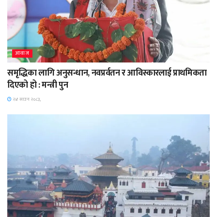
आवाज
समृद्धिका लागि अनुसन्धान, नवप्रर्वतन र आविस्कारलाई प्राथमिकता
दिएको हो : मन्त्री पुन
२४ साउन २०८३,