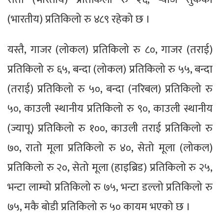
(भारतीय) प्रतिकिलो रु ४८९ रहेको छ ।
यस्तै, गाजर (लोकल) प्रतिकिलो रु ८०, गाजर (तराई)
प्रतिकिलो रु ६५, बन्दा (लोकल) प्रतिकिलो रु ५५, बन्दा
(तराई) प्रतिकिलो रु ५०, बन्दा (नरिबल) प्रतिकिलो रु
५०, काउली स्थानीय प्रतिकिलो रु ९०, काउली स्थानीय
(ज्यापू) प्रतिकिलो रु १००, काउली तराई प्रतिकिलो रु
७०, रातो मूला प्रतिकिलो रु ४०, सेतो मूला (लोकल)
प्रतिकिलो रु २०, सेतो मूला (हाइब्रिड) प्रतिकिलो रु २५,
भन्टा लाम्चो प्रतिकिलो रु ७५, भन्टा डल्लो प्रतिकिलो रु
७५, मकै बोडी प्रतिकिलो रु ५० कायम भएको छ ।