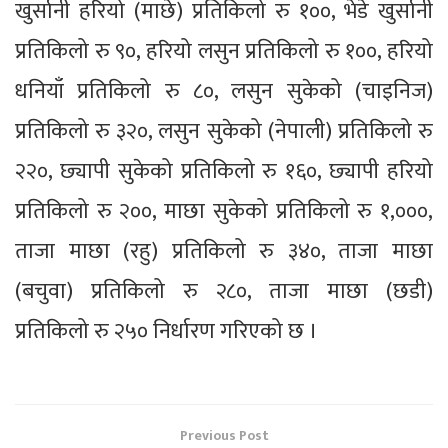
खुर्सानी हरियो (माछे) प्रतिकिलो रु १००, भेडे खुर्सानी
प्रतिकिलो रु ९०, हरियो लसुन प्रतिकिलो रु १००, हरियो
धनियाँ प्रतिकिलो रु ८०, लसुन सुकेको (चाइनिज)
प्रतिकिलो रु ३२०, लसुन सुकेको (नेपाली) प्रतिकिलो रु
२२०, छ्यापी सुकेको प्रतिकिलो रु १६०, छ्यापी हरियो
प्रतिकिलो रु २००, माछा सुकेको प्रतिकिलो रु १,०००,
ताजा माछा (रहु) प्रतिकिलो रु ३४०, ताजा माछा
(बचुवा) प्रतिकिलो रु २८०, ताजा माछा (छडी)
प्रतिकिलो रु २५० निर्धारण गरिएको छ ।
Previous Post