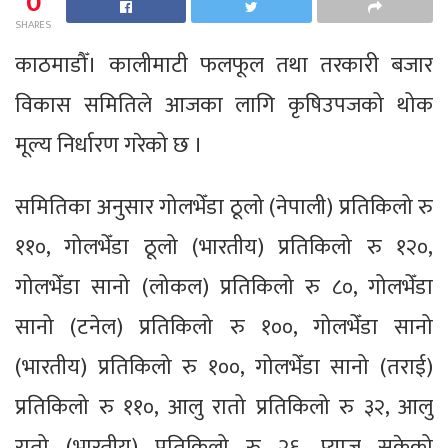
0
SHARES
काठमाडौँ। कालीमाटी फलफूल तथा तरकारी बजार
विकास समितिले आजका लागि कृषिउपजको थोक
मूल्य निर्धारण गरेको छ ।
समितिका अनुसार गोलभेँडा ठूलो (नेपाली) प्रतिकिलो रु
११०, गोलभेँडा ठूलो (भारतीय) प्रतिकिलो रु १२०,
गोलभेँडा सानो (लोकल) प्रतिकिलो रु ८०, गोलभेँडा
सानो (टनेल) प्रतिकिलो रु १००, गोलभेँडा सानो
(भारतीय) प्रतिकिलो रु १००, गोलभेँडा सानो (तराई)
प्रतिकिलो रु ११०, आलु रातो प्रतिकिलो रु ३२, आलु
रातो (भारतीय) प्रतिकिलो रु २६, प्याज सुकेको