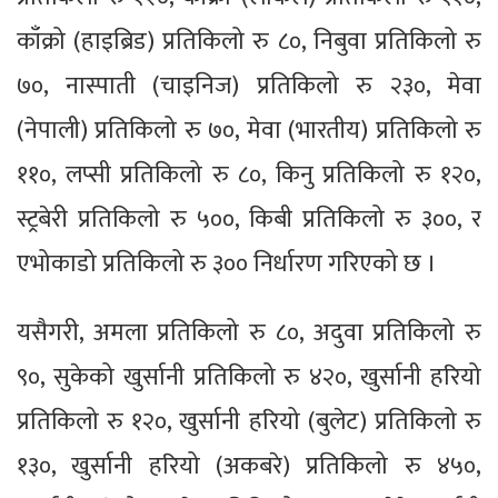
काँक्रो (हाइब्रिड) प्रतिकिलो रु ८०, निबुवा प्रतिकिलो रु
७०, नास्पाती (चाइनिज) प्रतिकिलो रु २३०, मेवा
(नेपाली) प्रतिकिलो रु ७०, मेवा (भारतीय) प्रतिकिलो रु
११०, लप्सी प्रतिकिलो रु ८०, किनु प्रतिकिलो रु १२०,
स्ट्रबेरी प्रतिकिलो रु ५००, किबी प्रतिकिलो रु ३००, र
एभोकाडो प्रतिकिलो रु ३०० निर्धारण गरिएको छ ।
यसैगरी, अमला प्रतिकिलो रु ८०, अदुवा प्रतिकिलो रु
९०, सुकेको खुर्सानी प्रतिकिलो रु ४२०, खुर्सानी हरियो
प्रतिकिलो रु १२०, खुर्सानी हरियो (बुलेट) प्रतिकिलो रु
१३०, खुर्सानी हरियो (अकबरे) प्रतिकिलो रु ४५०,