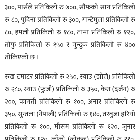
३००, पार्सले प्रतिकिलो रु ७००, सौफको साग प्रतिकिलो
रु ८०, पुदिना प्रतिकिलो रु ३००, गान्टेमुला प्रतिकिलो रु
८०, इमली प्रतिकिलो रु १८०, तामा प्रतिकिलो रु १२०,
तोफु प्रतिकिलो रु १५० र गुन्द्रुक प्रतिकिलो रु ४००
तोकिएको छ ।
रुख टमाटर प्रतिकिलो रु २५०, स्याउ (झोले) प्रतिकिलो
रु २८०, स्याउ (फुजी) प्रतिकिलो रु ३५०, केरा (दर्जन) रु
२००, कागती प्रतिकिलो रु १००, अनार प्रतिकिलो रु
३५०, सुन्तला (नेपाली) प्रतिकिलो रु १४०, तरबुजा हरियो
प्रतिकिलो रु १००, मौसम प्रतिकिलो रु १२०, जुनार
प्रतिकिलो रु १२०, काँक्रो (लोकल) प्रतिकिलो रु ११०,