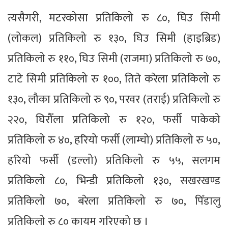
त्यसैगरी, मटरकोसा प्रतिकिलो रु ८०, घिउ सिमी
(लोकल) प्रतिकिलो रु १३०, घिउ सिमी (हाइब्रिड)
प्रतिकिलो रु ११०, घिउ सिमी (राजमा) प्रतिकिलो रु ७०,
टाटे सिमी प्रतिकिलो रु १००, तिते करेला प्रतिकिलो रु
१३०, लौका प्रतिकिलो रु ९०, परवर (तराई) प्रतिकिलो रु
२२०, घिरौँला प्रतिकिलो रु १२०, फर्सी पाकेको
प्रतिकिलो रु ४०, हरियो फर्सी (लाम्चो) प्रतिकिलो रु ५०,
हरियो फर्सी (डल्लो) प्रतिकिलो रु ५५, सलगम
प्रतिकिलो ८०, भिन्डी प्रतिकिलो १३०, सखरखण्ड
प्रतिकिलो ७०, बरेला प्रतिकिलो रु ७०, पिँडालु
प्रतिकिलो रु ८० कायम गरिएको छ ।