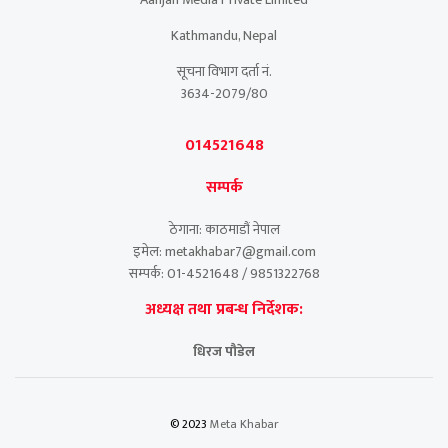
Kathmandu, Nepal
सूचना विभाग दर्ता नं.
3634-2079/80
014521648
सम्पर्क
ठेगाना: काठमाडौं नेपाल
इमेल: metakhabar7@gmail.com
सम्पर्क: 01-4521648 / 9851322768
अध्यक्ष तथा प्रबन्ध निर्देशक:
धिरज पौडेल
© 2023
Meta Khabar