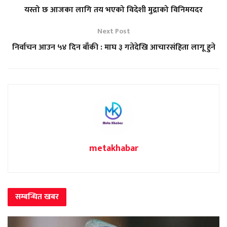
यस्तो छ आजका लागि तय भएको विदेशी मुद्राको विनिमयदर
Next Post
निर्वाचन आउन ५४ दिन बाँकी : माघ ३ गतेदेखि आचारसंहिता लागू हुने
metakhabar
सम्बन्धित
खबर