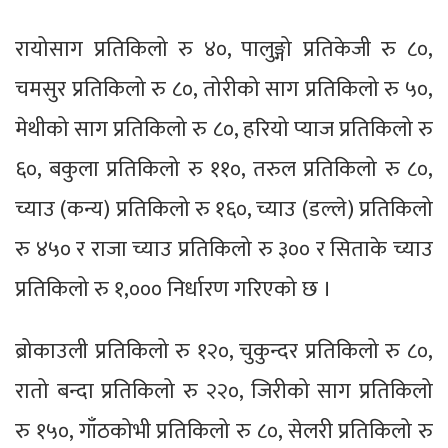
रायोसाग प्रतिकिलो रु ४०, पालुङ्गो प्रतिकेजी रु ८०,
चमसुर प्रतिकिलो रु ८०, तोरीको साग प्रतिकिलो रु ५०,
मेथीको साग प्रतिकिलो रु ८०, हरियो प्याज प्रतिकिलो रु
६०, बकुला प्रतिकिलो रु ११०, तरुल प्रतिकिलो रु ८०,
च्याउ (कन्य) प्रतिकिलो रु १६०, च्याउ (डल्ले) प्रतिकिलो
रु ४५० र राजा च्याउ प्रतिकिलो रु ३०० र सिताके च्याउ
प्रतिकिलो रु १,००० निर्धारण गरिएको छ ।
ब्रोकाउली प्रतिकिलो रु १२०, चुकुन्दर प्रतिकिलो रु ८०,
रातो बन्दा प्रतिकिलो रु २२०, जिरीको साग प्रतिकिलो
रु १५०, गाँठकोभी प्रतिकिलो रु ८०, सेलरी प्रतिकिलो रु