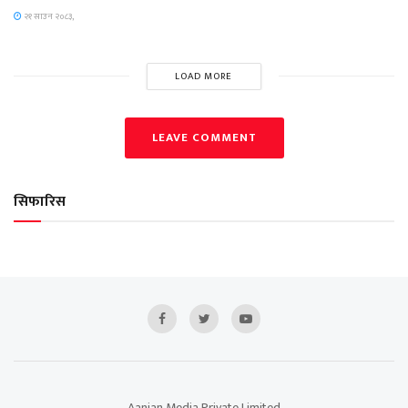
२१ साउन २०८३,
LOAD MORE
LEAVE COMMENT
सिफारिस
Aanjan Media Private Limited