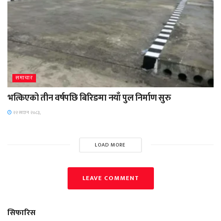
समाचार
भत्किएको तीन वर्षपछि बिरिङमा नयाँ पुल निर्माण सुरु
२२ साउन २०८३,
LOAD MORE
LEAVE COMMENT
सिफारिस