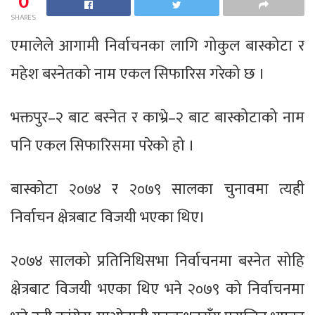
0
SHARES
एमालेले आगामी निर्वाचनका लागि गोकुल बास्कोटा र
महेश बस्नेतको नाम एकल सिफारिस गरेको छ ।
भक्तपुर–२ बाट बस्नेत र काभ्रे–२ बाट बास्कोटाको नाम
पनि एकल सिफारिसमा परेको हो ।
बास्कोटा २०७४ र २०७९ सालका चुनावमा त्यही
निर्वाचन क्षेत्रबाट विजयी भएका थिए।
२०७४ सालको प्रतिनिधिसभा निर्वाचनमा बस्नेत सोहि
क्षेत्रबाट विजयी भएका थिए भने २०७९ को निर्वाचनमा