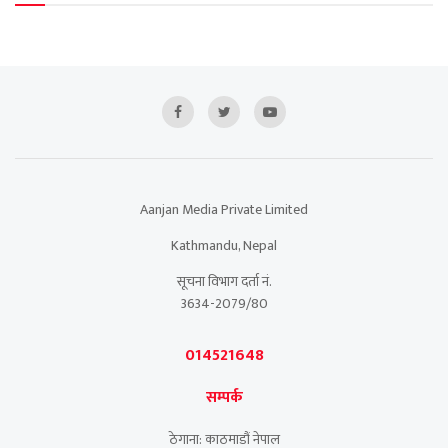
Aanjan Media Private Limited
Kathmandu, Nepal
सूचना विभाग दर्ता नं.
3634-2079/80
014521648
सम्पर्क
ठेगाना: काठमाडौं नेपाल