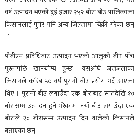
वर्ष उत्पादन भएको दुई हजार २५२ बोरा बीउ पालिकाका
किसानलाई पुगेर पनि अन्य जिल्लामा बिक्री गरेका छन्
।’
पीबीएम प्रविधिबाट उत्पादन भएको आलुको बीउ पाँच
पुस्तापछि खानयोग्य हुन्छ। यसअघि जलजलाका
किसानले करिब ५० वर्ष पुरानो बीउ प्रयोग गर्दै आएका
थिए । पुरानो बीउ लगाउँदा एक बोराबाट सातदेखि १०
बोरासम्म उत्पादन हुने गरेकामा नयाँ बीउ लगाउँदा एक
बोराले २० बोरासम्म उत्पादन दिन थालेको किसानले
बताएका छन् ।