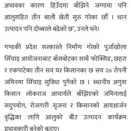
अभावका कारण हिउँदमा बाँझिने जग्गामा पनि
आलुसहित तीन बाली खेती सुरु गरेका छौँ । धान
उत्पादन पनि दोब्बरले बढेको छ’, उनले भने।
गण्डकी प्रदेश सरकारले निर्माण गरेको पुर्जाखोला
सिँचाइ आयोजनाबाट बाँसबोटका साथै फोक्सिङ, छहरा
र एकपाटेका तीन सय घर किसानका छ सय २० रोपनी
जमिनमा सिँचाइ सुविधा पुगेको छ । स्थानीय अगुवा
किसान लोकराज आचार्यले बाँझिएको जमिनलाई
सदुपयोग, रोजगारी सृजना र किसानको आयआर्जन
वृद्धिका लागि आलुको बीउ उत्पादन कार्यक्रम
प्रभावकारी बनेको बताए।