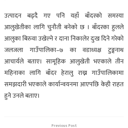
उत्पादन बढ्दै गए पनि यहाँ बाँदरको समस्या
आलुखेतीका लागि चुनौती बनेको छ । बाँदरका हुलले
आलुका बिरुवा उखेल्ने र दाना निकालेर दुःख दिने गरेको
जलजला गाउँपालिका–७ का वडाध्यक्ष टुङ्गनाथ
आचार्यले बताए। सामूहिक आलुखेती भएकाले तीन
महिनाका लागि बाँदर हेरालु राख्न गाउँपालिकामा
समझदारी भएकाले कार्यान्वयनमा आएपछि केही राहत
हुने उनले बताए।
Previous Post