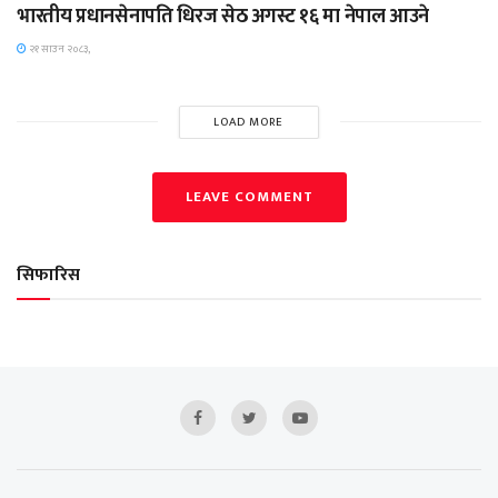
भारतीय प्रधानसेनापति धिरज सेठ अगस्ट १६ मा नेपाल आउने
२१ साउन २०८३,
LOAD MORE
LEAVE COMMENT
सिफारिस