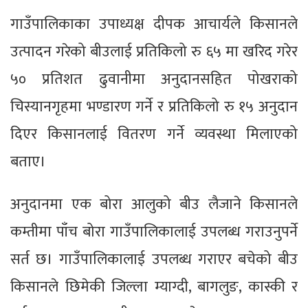
गाउँपालिकाका उपाध्यक्ष दीपक आचार्यले किसानले
उत्पादन गरेको बीउलाई प्रतिकिलो रु ६५ मा खरिद गरेर
५० प्रतिशत ढुवानीमा अनुदानसहित पोखराको
चिस्यानगृहमा भण्डारण गर्ने र प्रतिकिलो रु १५ अनुदान
दिएर किसानलाई वितरण गर्ने व्यवस्था मिलाएको
बताए।
अनुदानमा एक बोरा आलुको बीउ लैजाने किसानले
कम्तीमा पाँच बोरा गाउँपालिकालाई उपलब्ध गराउनुपर्ने
सर्त छ। गाउँपालिकालाई उपलब्ध गराएर बचेको बीउ
किसानले छिमेकी जिल्ला म्याग्दी, बागलुङ, कास्की र