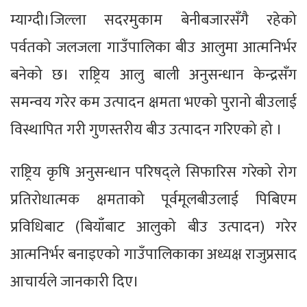
म्याग्दी।जिल्ला सदरमुकाम बेनीबजारसँगै रहेको
पर्वतको जलजला गाउँपालिका बीउ आलुमा आत्मनिर्भर
बनेको छ। राष्ट्रिय आलु बाली अनुसन्धान केन्द्रसँग
समन्वय गरेर कम उत्पादन क्षमता भएको पुरानो बीउलाई
विस्थापित गरी गुणस्तरीय बीउ उत्पादन गरिएको हो ।
राष्ट्रिय कृषि अनुसन्धान परिषद्ले सिफारिस गरेको रोग
प्रतिरोधात्मक क्षमताको पूर्वमूलबीउलाई पिबिएम
प्रविधिबाट (बियाँबाट आलुको बीउ उत्पादन) गरेर
आत्मनिर्भर बनाइएको गाउँपालिकाका अध्यक्ष राजुप्रसाद
आचार्यले जानकारी दिए।