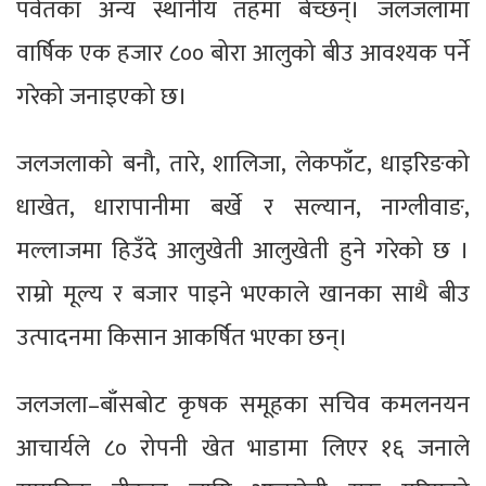
पर्वतका अन्य स्थानीय तहमा बेच्छन्। जलजलामा
वार्षिक एक हजार ८०० बोरा आलुको बीउ आवश्यक पर्ने
गरेको जनाइएको छ।
जलजलाको बनौ, तारे, शालिजा, लेकफाँट, धाइरिङको
धाखेत, धारापानीमा बर्खे र सल्यान, नाग्लीवाङ,
मल्लाजमा हिउँदे आलुखेती आलुखेती हुने गरेको छ ।
राम्रो मूल्य र बजार पाइने भएकाले खानका साथै बीउ
उत्पादनमा किसान आकर्षित भएका छन्।
जलजला–बाँसबोट कृषक समूहका सचिव कमलनयन
आचार्यले ८० रोपनी खेत भाडामा लिएर १६ जनाले