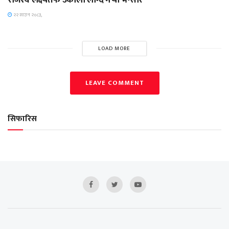
२२ साउन २०८३,
LOAD MORE
LEAVE COMMENT
सिफारिस