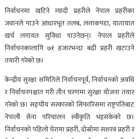
निर्वाचनमा खटिने म्यादी प्रहरीले नेपाल प्रहरीका
जवानले पाउने आधारभूत तलब, लत्ताकपडा, यातायात
खर्च लगायत सुविधा पाउनेछन्। नेपाल प्रहरीले
निर्वाचनकालागि ७१ हजारभन्दा बढी प्रहरी खटाउने
तयारी गरेको छ।
केन्द्रीय सुरक्षा समितिले निर्वाचनपूर्व, निर्वाचनको अवधि
र निर्वाचनपश्चात गरी तीन चरणमा सुरक्षा योजना तयार
गरेको छ। सङ्घीय सरकारको सिफारिसमा राष्ट्रपतिबाट
नेपाली सेना परिचालन स्वीकृति भइसकेको छ।
निर्वाचनको पहिलो घेरामा प्रहरी, दोस्रोमा सशस्त्र प्रहरी र