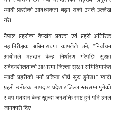
म्यादी प्रहरीको आवश्यकता बढ्न सक्ने उनले उल्लेख
गरे।
नेपाल प्रहरीका केन्द्रीय प्रवक्ता एवं प्रहरी अतिरिक्त
महानिरीक्षक अबिनारायण काफ्लेले भने, “निर्वाचन
आयोगले मतदान केन्द्र निर्धारण गरेपछि सुरक्षा
संवेदनशीलताको आधारमा जिल्ला सुरक्षा समितिमार्फत
म्यादी प्रहरीको भर्ना प्रक्रिया शीघ्रै सुरु हुनेछ।” म्यादी
प्रहरी छनोटका मापदण्ड प्रदेश र जिल्लास्तरसम्म पुगेको
र थप मतदान केन्द्र खुल्दा जनशक्ति स्पष्ट हुने पनि उनले
जानकारी दिए।