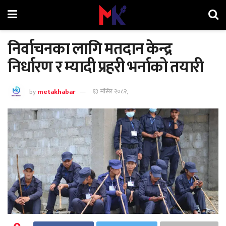
निर्वाचनका लागि मतदान केन्द्र
निर्धारण र म्यादी प्रहरी भर्नाको तयारी
by
metakhabar
१३ मंसिर २०८२,