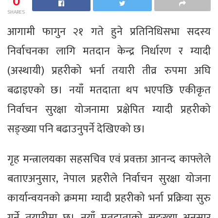
0
SHARES
आगामी फागुन २१ गते हुने प्रतिनिधिसभा सदस्य
निर्वाचनका लागि मतदान केन्द्र निर्धारण र म्यादी
(अस्थायी) प्रहरीको भर्ना तयारी तीव्र रुपमा अघि
बढाइएको छ। नयाँ मतदाता थप भएपछि एकीकृत
निर्वाचन सुरक्षा योजनामा प्रक्षेपित म्यादी प्रहरीको
सङ्ख्या पनि बढाउनुपर्ने देखिएको छ।
गृह मन्त्रालयका सहसचिव एवं प्रवक्ता आनन्द काफ्लेले
बताएअनुसार, नेपाल प्रहरीले निर्वाचन सुरक्षा योजना
कार्यान्वयनको क्रममा म्यादी प्रहरीको भर्ना प्रक्रिया सुरु
गर्ने तयारीमा छ। नयाँ मतदाताको सङ्ख्या अनुसार