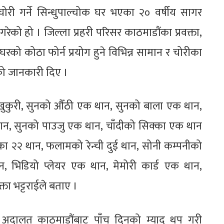
ी गर्ने सिन्धुपाल्चोक घर भएका २० वर्षीय सागर
 गरेको हो । जिल्ला प्रहरी परिसर काठमाडौंका प्रवक्ता,
घरको कोठा फोर्न प्रयोग हुने विभिन्न सामान र चोरीका
को जानकारी दिए ।
ान खुकुरी, सुनको औँठी एक थान, सुनको बाला एक थान,
ान, सुनको पाउजु एक थान, चाँदीको सिक्का एक थान
क्का २२ थान, फलामको रेन्ची दुई थान, सोनी कम्पनीको
थान, भिडियो प्लेयर एक थान, मेमोरी कार्ड एक थान,
ता भट्टराईले बताए ।
ल्ला अदालत काठमाडौंबाट पाँच दिनको म्याद थप गरी