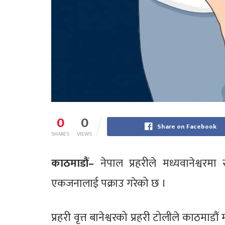
0
0
Share on Facebook
SHARES
VIEWS
काठमाडौं–
नेपाल प्रहरीले मध्यवानेश्वरम
एकजनालाई पक्राउ गरेको छ ।
प्रहरी वृत्त बानेश्वरको प्रहरी टोलीले काठ