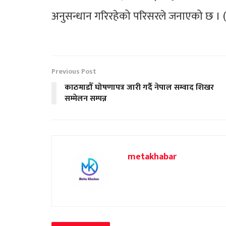
अनुसन्धान गरिरहेको परिसरले जनाएको छ । 
Previous Post
काठमाडौँ घोषणापत्र जारी गर्दै नेपाल सम्वाद शिखर
सम्मेलन सम्पन्न
metakhabar