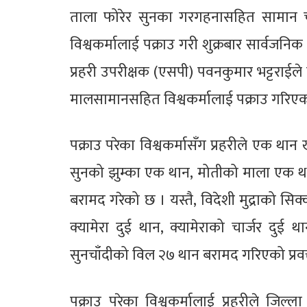
ताला फोरेर सुनका गरगहनासहित सामान चोर
विश्वकर्मालाई पक्राउ गरी शुक्रबार सार्वजनिक
प्रहरी उपरीक्षक (एसपी) पवनकुमार भट्टराईले 
मालसामानसहित विश्वकर्मालाई पक्राउ गरिए
पक्राउ परेका विश्वकर्मासँग प्रहरीले एक थ
सुनको झुम्का एक थान, मोतीको माला एक थ
बरामद गरेको छ । यस्तै, विदेशी मुद्राको सि
क्यामेरा दुई थान, क्यामेराको चार्जर दुई 
सुनचाँदीको विल २७ थान बरामद गरिएको प्रवक्
पक्राउ परेका विश्वकर्मालाई प्रहरीले जि