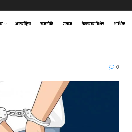
ार
अन्तर्राष्ट्रिय
राजनीति
समाज
मेटाखबर विशेष
आर्थिक
0