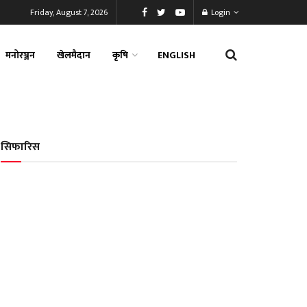
Friday, August 7, 2026
Login
मनोरञ्जन
खेलमैदान
कृषि
ENGLISH
सिफारिस