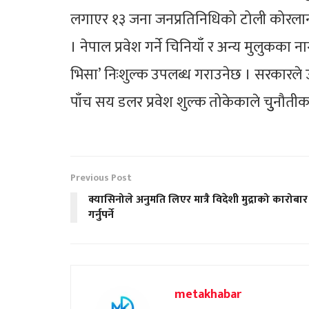
लगाएर १३ जना जनप्रतिनिधिको टोली कोरला
। नेपाल प्रवेश गर्ने चिनियाँ र अन्य मुल
भिसा’ निःशुल्क उपलब्ध गराउनेछ । सरकारले उप
पाँच सय डलर प्रवेश शुल्क तोकेकाले चुुनौती
Previous Post
क्यासिनोले अनुमति लिएर मात्रै विदेशी मुद्राको कारोबार
गर्नुपर्ने
metakhabar