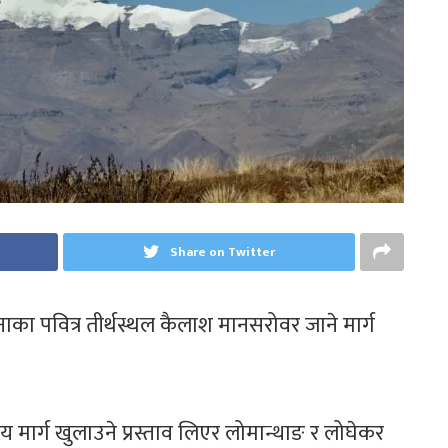
Share on Twitter
ानाका पवित्र तीर्थस्थल कैलाश मानसरोवर जाने मार्ग
ीय मार्ग खुलाउने प्रस्ताव लिएर लोमान्थाङ र लोघेकर