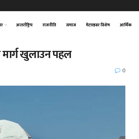
ार
अन्तर्राष्ट्रिय
राजनीति
समाज
मेटाखबर विशेष
आर्थिक
 मार्ग खुलाउन पहल
0