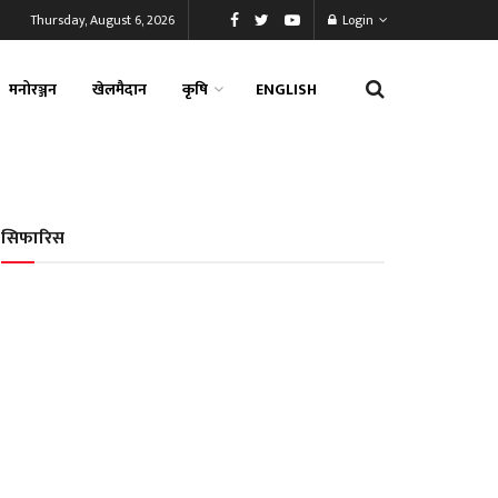
Thursday, August 6, 2026
Login
मनोरञ्जन
खेलमैदान
कृषि
ENGLISH
सिफारिस