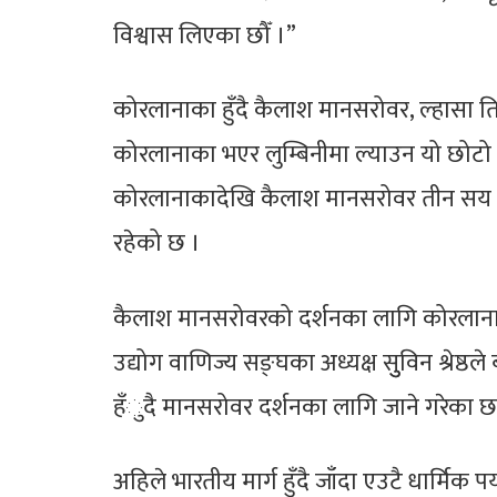
विश्वास लिएका छौँ ।”
कोरलानाका हुँदै कैलाश मानसरोवर, ल्हासा तिब
कोरलानाका भएर लुम्बिनीमा ल्याउन यो छोटो मा
कोरलानाकादेखि कैलाश मानसरोवर तीन सय क
रहेको छ ।
कैलाश मानसरोवरको दर्शनका लागि कोरलानाका
उद्योग वाणिज्य सङ्घका अध्यक्ष सुुविन श्रेष्ठ
हँुदै मानसरोवर दर्शनका लागि जाने गरेका छ
अहिले भारतीय मार्ग हुँदै जाँदा एउटै धार्मिक पर्