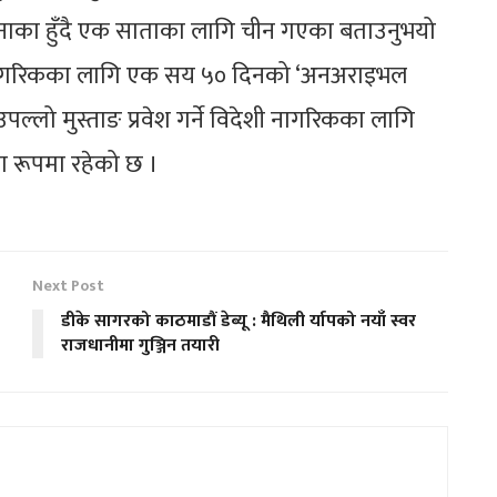
नाका हुँदै एक साताका लागि चीन गएका बताउनुभयो
ुकका नागरिकका लागि एक सय ५० दिनको ‘अनअराइभल
ल्लो मुस्ताङ प्रवेश गर्ने विदेशी नागरिकका लागि
का रूपमा रहेको छ ।
Next Post
डीके सागरको काठमाडौं डेब्यू : मैथिली र्यापको नयाँ स्वर
राजधानीमा गुञ्जिन तयारी