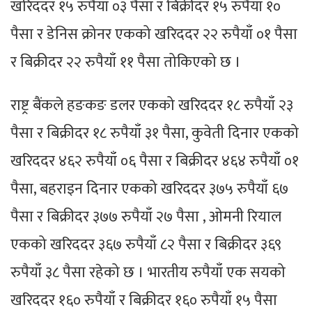
खरिददर १५ रुपैयाँ ०३ पैसा र बिक्रीदर १५ रुपैयाँ १०
पैसा र डेनिस क्रोनर एकको खरिददर २२ रुपैयाँ ०१ पैसा
र बिक्रीदर २२ रुपैयाँ ११ पैसा तोकिएको छ ।
राष्ट्र बैंकले हङकङ डलर एकको खरिददर १८ रुपैयाँ २३
पैसा र बिक्रीदर १८ रुपैयाँ ३१ पैसा, कुवेती दिनार एकको
खरिददर ४६२ रुपैयाँ ०६ पैसा र बिक्रीदर ४६४ रुपैयाँ ०१
पैसा, बहराइन दिनार एकको खरिददर ३७५ रुपैयाँ ६७
पैसा र बिक्रीदर ३७७ रुपैयाँ २७ पैसा , ओमनी रियाल
एकको खरिददर ३६७ रुपैयाँ ८२ पैसा र बिक्रीदर ३६९
रुपैयाँ ३८ पैसा रहेको छ । भारतीय रुपैयाँ एक सयको
खरिददर १६० रुपैयाँ र बिक्रीदर १६० रुपैयाँ १५ पैसा