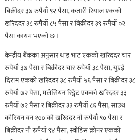
बिक्रीदर ३७ रुपैयाँ ९२ पैसा, कतारी रियाल एकको
खरिददर ३८ रुपैयाँ ८५ पैसा र बिक्रीदर ३९ रुपैयाँ ०२
पैसा कायम भएको छ ।
केन्द्रीय बैंकका अनुसार थाइ भाट एकको खरिददर चार
रुपैयाँ ३७ पैसा र बिक्रीदर चार रुपैयाँ ३८ पैसा, युएई
दिराम एकको खरिददर ३८ रुपैयाँ ५६ पैसा र बिक्रीदर ३८
रुपैयाँ ७२ पैसा, मलेसियन रिङ्गेट एकको खरिददर ३३
रुपैयाँ ७२ पैसा र बिक्रीदर ३३ रुपैयाँ ८६ पैसा, साउथ
कोरियन वन १०० को खरिददर नौ रुपैयाँ ९० पैसा र
बिक्रीदर नौ रुपैयाँ ९४ पैसा, स्वीडिस क्रोनर एकको