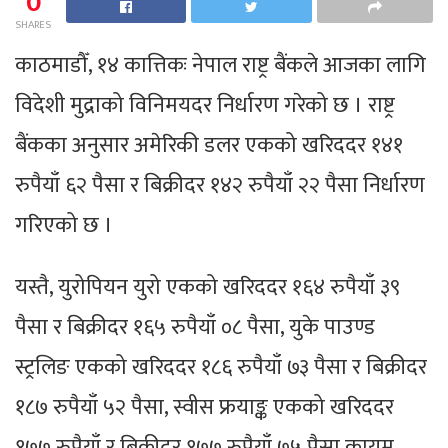
0
SHARES
काठमाडौँ, १४ कात्तिकः नेपाल राष्ट्र बैंकले आजका लागि
विदेशी मुद्राको विनिमयदर निर्धारण गरेको छ । राष्ट्र
बैंकका अनुसार अमेरिकी डलर एकको खरिददर १४१
रुपैयाँ ६२ पैसा र बिक्रीदर १४२ रुपैयाँ २२ पैसा निर्धारण
गरिएको छ ।
यस्तै, युरोपियन युरो एकको खरिददर १६४ रुपैयाँ ३९
पैसा र बिक्रीदर १६५ रुपैयाँ ०८ पैसा, युके पाउण्ड
स्ट्रलिङ एकको खरिददर १८६ रुपैयाँ ७३ पैसा र बिक्रीदर
१८७ रुपैयाँ ५२ पैसा, स्वीस फ्रयाङ्क एकको खरिददर
१७७ रुपैयाँ र बिक्रीदर १७७ रुपैयाँ ७५ पैसा कायम