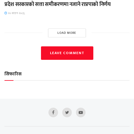
प्रदेश सरकारको सत्ता समीकरणमा नजाने राप्रपाको निर्णय
२० साउन २०८३,
LOAD MORE
LEAVE COMMENT
सिफारिस