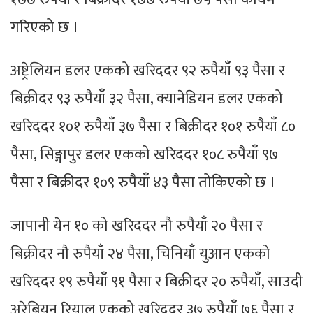
गरिएको छ ।
अष्ट्रेलियन डलर एकको खरिददर ९२ रुपैयाँ ९३ पैसा र
बिक्रीदर ९३ रुपैयाँ ३२ पैसा, क्यानेडियन डलर एकको
खरिददर १०१ रुपैयाँ ३७ पैसा र बिक्रीदर १०१ रुपैयाँ ८०
पैसा, सिङ्गापुर डलर एकको खरिददर १०८ रुपैयाँ ९७
पैसा र बिक्रीदर १०९ रुपैयाँ ४३ पैसा तोकिएको छ ।
जापानी येन १० को खरिददर नौ रुपैयाँ २० पैसा र
बिक्रीदर नौ रुपैयाँ २४ पैसा, चिनियाँ युआन एकको
खरिददर १९ रुपैयाँ ९१ पैसा र बिक्रीदर २० रुपैयाँ, साउदी
अरेबियन रियाल एकको खरिददर ३७ रुपैयाँ ७६ पैसा र