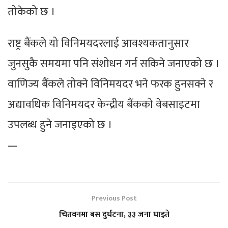
तोकेको छ ।
राष्ट्र बैंकले यो विनिमयदरलाई आवश्यकतानुसार
जुनसुकै समयमा पनि संशोधन गर्न सकिने जनाएको छ ।
वाणिज्य बैंकले तोक्ने विनिमयदर भने फरक हुनसक्ने र
अद्यावधिक विनिमयदर केन्द्रीय बैंकको वेबसाइटमा
उपलब्ध हुने जनाइएको छ ।
—
Previous Post
चितवनमा बस दुर्घटना, ३३ जना घाइते