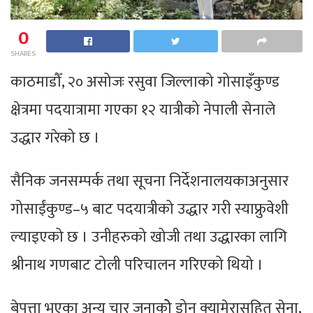
0
SHARES
काठमाडौँ, २० असोजः रसुवा जिल्लाको गोसाइँकुण्ड
क्षेत्रमा पदयात्रामा गएका १२ यात्रीको नेपाली सेनाले
उद्धार गरेको छ ।
सैनिक जनसम्पर्क तथा सूचना निर्देशनालयकाअनुसार
गोसाईंकुण्ड–५ बाट पदयात्रीको उद्धार गरी स्याफ्रुवेशी
ल्याइएको छ । उनीहरुको खोजी तथा उद्धारका लागि
श्रीनाथ गणबाट टोली परिचालन गरिएको थियो ।
बेपत्ता भएका अन्य चार जनाकोे ड्रोन क्यामेरासहित सेना,