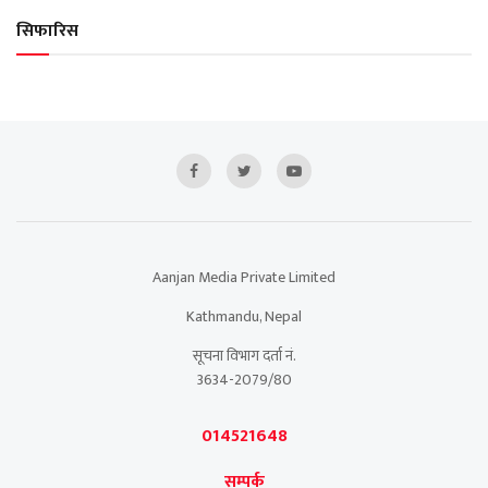
सिफारिस
Aanjan Media Private Limited
Kathmandu, Nepal
सूचना विभाग दर्ता नं.
3634-2079/80
014521648
सम्पर्क