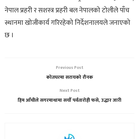
नेपाल प्रहरी र सशस्त्र प्रहरी बल नेपालको टोलीले पाँच
स्थानमा खोजीकार्य गरिरहेको निर्देशनालयले जनाएको
छ ।
Previous Post
कोतघरमा सरायको रौनक
Next Post
हिम आँधीले सगरमाथामा सयौँ पर्वतारोही फसे, उद्धार जारी