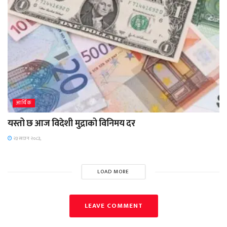
आर्थिक
यस्तो छ आज विदेशी मुद्राको विनिमय दर
२३ साउन २०८३,
LOAD MORE
LEAVE COMMENT