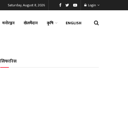
Saturday, August 8, 2026
Login
मनोरञ्जन
खेलमैदान
कृषि
ENGLISH
सिफारिस