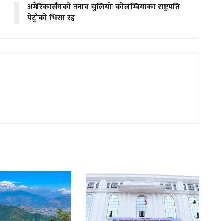
अमेरिकासँगको तनाव चुलियोः कोलम्बियाका राष्ट्रपति
पेट्रोको भिसा रद्द