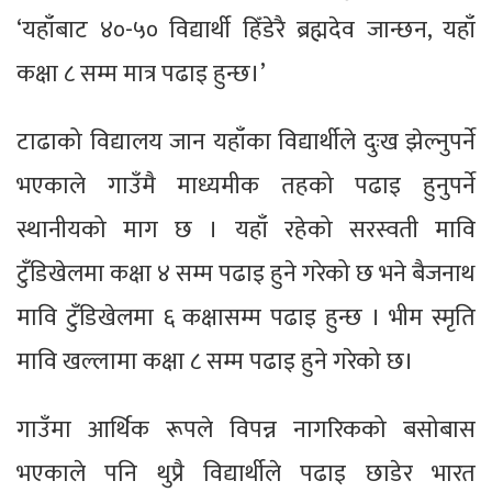
‘यहाँबाट ४०-५० विद्यार्थी हिँडेरै ब्रह्मदेव जान्छन, यहाँ
कक्षा ८ सम्म मात्र पढाइ हुन्छ।’
टाढाको विद्यालय जान यहाँका विद्यार्थीले दुःख झेल्नुपर्ने
भएकाले गाउँमै माध्यमीक तहको पढाइ हुनुपर्ने
स्थानीयको माग छ । यहाँ रहेको सरस्वती मावि
टुँडिखेलमा कक्षा ४ सम्म पढाइ हुने गरेको छ भने बैजनाथ
मावि टुँडिखेलमा ६ कक्षासम्म पढाइ हुन्छ । भीम स्मृति
मावि खल्लामा कक्षा ८ सम्म पढाइ हुने गरेको छ।
गाउँमा आर्थिक रूपले विपन्न नागरिकको बसोबास
भएकाले पनि थुप्रै विद्यार्थीले पढाइ छाडेर भारत