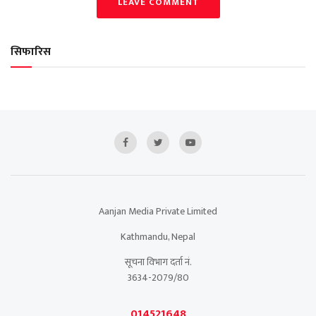
LEAVE COMMENT
सिफारिस
Aanjan Media Private Limited
Kathmandu, Nepal
सूचना विभाग दर्ता नं.
3634-2079/80
014521648