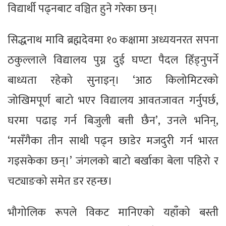
विद्यार्थी पढ्नबाट वञ्चित हुने गरेका छन्।
सिद्धनाथ मावि ब्रह्मदेवमा १० कक्षामा अध्ययनरत सपना
ठकुल्लाले विद्यालय पुग्न दुई घण्टा पैदल हिँड्नुपर्ने
बाध्यता रहेको सुनाइन्। ‘आठ किलोमिटरको
जोखिमपूर्ण बाटो भएर विद्यालय आवतजावत गर्नुपर्छ,
घरमा पढाइ गर्न बिजुली बत्ती छैन’, उनले भनिन्,
‘मसँगैका तीन साथी पढ्न छाडेर मजदुरी गर्न भारत
गइसकेका छन्।’ जंगलको बाटो बर्खाका बेला पहिरो र
चट्याङको समेत डर रहन्छ।
भौगोलिक रूपले विकट मानिएको यहाँको बस्ती