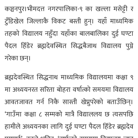
कञ्चनपुर।भीमदत्त नगरपालिका-९ का खल्ला मसेट्टी र
टुँडिखेल जिल्लाकै विकट बस्ती हुन्। यहाँ माध्यमिक
तहको विद्यालय नहुँदा यहाँका बालबालिका दुई घण्टा
पैदल हिँडेर ब्रह्मदेवस्थित सिद्धबैजाथ विद्यालय पुग्ने
गरेका छन्।
ब्रह्मदेवस्थित सिद्धनाथ माध्यमिक विद्यालयमा कक्षा ९
मा अध्ययनरत सरिता बोहरा वर्षात्को समयमा विद्यालय
आवतजावत गर्न निकै सास्ती खेप्नुपरेको बताउँछिन्।
‘गाउँमा कक्षा ८ सम्मको मात्रै विद्याललय छ त्यसपछि
हामीले अध्ययनका लागि दुई घण्टा पैदल हिँडेर ब्रह्मदेव