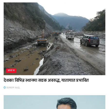
आवाज
देशका विभिन्न स्थानमा सडक अवरुद्ध, यातायात प्रभावित
२३ साउन २०८३,