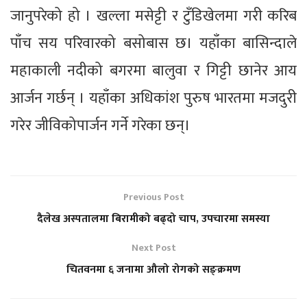
जानुपरेको हो । खल्ला मसेट्टी र टुँडिखेलमा गरी करिब
पाँच सय परिवारको बसोबास छ। यहाँका बासिन्दाले
महाकाली नदीको बगरमा बालुवा र गिट्टी छानेर आय
आर्जन गर्छन् । यहाँका अधिकांश पुरुष भारतमा मजदुरी
गरेर जीविकोपार्जन गर्ने गरेका छन्।
Previous Post
दैलेख अस्पतालमा बिरामीको बढ्दो चाप, उपचारमा समस्या
Next Post
चितवनमा ६ जनामा औलो रोगको सङ्क्रमण