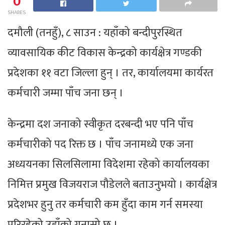
0
SHARES
दमौली (तनहुँ), ८ साउन : यहाँको बन्दीपुरस्थित
व्यावसायिक कीट विकास केन्द्रको कार्यक्षेत्र गण्डकी
प्रदेशका ११ वटा जिल्ला हुन् । तर, कार्यालयमा कार्यरत
कर्मचारी जम्मा पाँच जना छन् ।
केन्द्रमा दश जनाको स्वीकृत दरबन्दी भए पनि पाँच
कर्मचारीको पद रिक्त छ । पाँच जनामध्ये एक जना
अध्ययनका सिलसिलामा विदेशमा रहेको कार्यालयका
निमित्त प्रमुख विजयराज पौडेलले बताउनुभयो । कार्यक्षेत्र
प्रदेशभर हुनु तर कर्मचारी कम हुँदा काम गर्न समस्या
परिरहेको उहाँको गुनासो छ ।