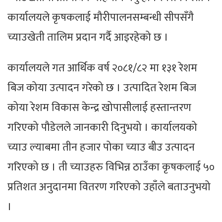
कार्यालयले कृषकलाई मौरीपालनसम्बन्धी सीपसँगै
च्याउखेती तालिम प्रदान गर्दै आइरहेको छ ।
कार्यालयले गत आर्थिक वर्ष २०८१/८२ मा १३१ रेशम
बिज कोया उत्पादन गरेको छ । उत्पादित रेशम बिज
कोया रेशम विकास केन्द्र खोपासीलाई हस्तान्तरण
गरिएको पौडेलले जानकारी दिनुभयो । कार्यालयको
च्याउ ल्याबमा तीन हजार पोका च्याउ बीउ उत्पादन
गरिएको छ । ती च्याउहरु विभिन्न ठाउँका कृषकलाई ५०
प्रतिशत अनुदानमा वितरण गरिएको उहाँले बताउनुभयो
।