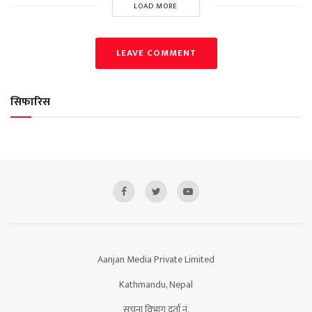
LOAD MORE
LEAVE COMMENT
सिफारिस
Aanjan Media Private Limited
Kathmandu, Nepal
सूचना विभाग दर्ता नं.