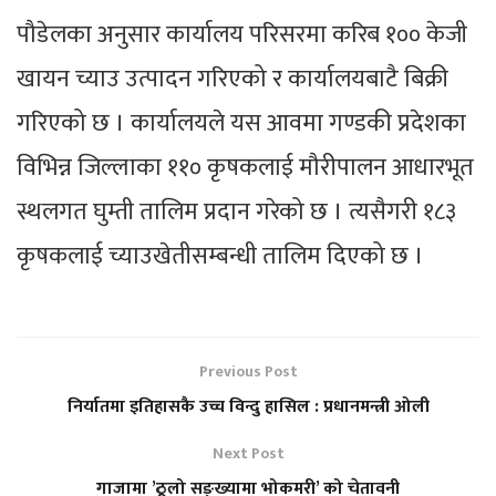
पौडेलका अनुसार कार्यालय परिसरमा करिब १०० केजी
खायन च्याउ उत्पादन गरिएको र कार्यालयबाटै बिक्री
गरिएको छ । कार्यालयले यस आवमा गण्डकी प्रदेशका
विभिन्न जिल्लाका ११० कृषकलाई मौरीपालन आधारभूत
स्थलगत घुम्ती तालिम प्रदान गरेको छ । त्यसैगरी १८३
कृषकलाई च्याउखेतीसम्बन्धी तालिम दिएको छ ।
Previous Post
निर्यातमा इतिहासकै उच्च विन्दु हासिल : प्रधानमन्त्री ओली
Next Post
गाजामा ’ठूलो सङ्ख्यामा भोकमरी’ को चेतावनी