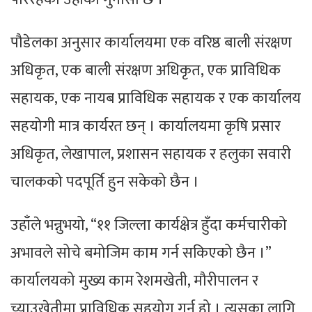
पौडेलका अनुसार कार्यालयमा एक वरिष्ठ बाली संरक्षण
अधिकृत, एक बाली संरक्षण अधिकृत, एक प्राविधिक
सहायक, एक नायब प्राविधिक सहायक र एक कार्यालय
सहयोगी मात्र कार्यरत छन् । कार्यालयमा कृषि प्रसार
अधिकृत, लेखापाल, प्रशासन सहायक र हलुका सवारी
चालकको पदपूर्ति हुन सकेको छैन ।
उहाँले भन्नुभयो, “११ जिल्ला कार्यक्षेत्र हुँदा कर्मचारीको
अभावले सोचे बमोजिम काम गर्न सकिएको छैन ।”
कार्यालयको मुख्य काम रेशमखेती, मौरीपालन र
च्याउखेतीमा प्राविधिक सहयोग गर्नु हो । त्यसका लागि