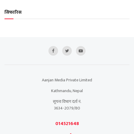
सिफारिस
Aanjan Media Private Limited
Kathmandu, Nepal
सूचना विभाग दर्ता नं.
3634-2079/80
014521648