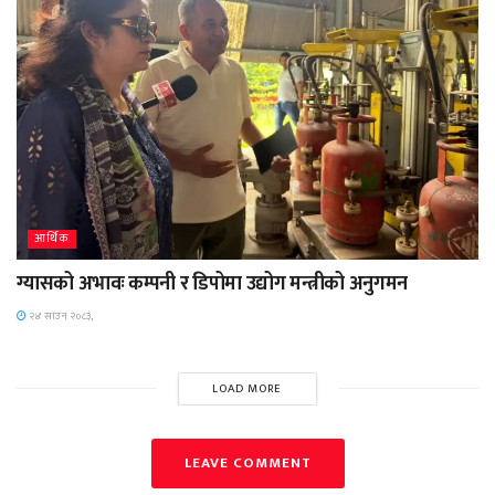
आर्थिक
ग्यासको अभावः कम्पनी र डिपोमा उद्योग मन्त्रीको अनुगमन
२४ साउन २०८३,
LOAD MORE
LEAVE COMMENT