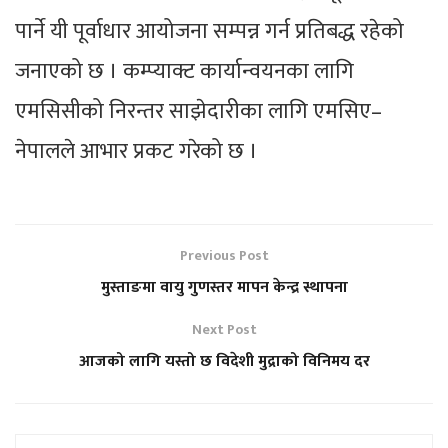
पार्ने यी पूर्वाधार आयोजना सम्पन्न गर्न प्रतिबद्ध रहेको
जनाएको छ । कम्प्याक्ट कार्यान्वयनका लागि
एमसिसीको निरन्तर साझेदारीका लागि एमसिए–
नेपालले आभार प्रकट गरेको छ ।
Previous Post
मुस्ताङमा वायु गुणस्तर मापन केन्द्र स्थापना
Next Post
आजको लागि यस्तो छ विदेशी मुद्राको विनिमय दर