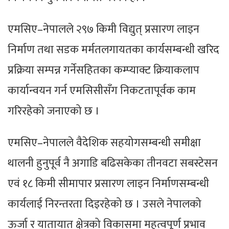
एमसिए–नेपालले २९७ किमी विद्युत् प्रसारण लाइन
निर्माण तथा सडक मर्मतलगायतका कार्यसम्बन्धी खरिद
प्रक्रिया सम्पन्न गर्नेसहितका कम्प्याक्ट क्रियाकलाप
कार्यान्वयन गर्न एमसिसीसँग निकटतापूर्वक काम
गरिरहेको जनाएको छ ।
एमसिए–नेपालले वैदेशिक सहयोगसम्बन्धी समीक्षा
थालनी हुनुपूर्व नै अगाडि बढिसकेका तीनवटा सबस्टेसन
एवं १८ किमी सीमापार प्रसारण लाइन निर्माणसम्बन्धी
कार्यलाई निरन्तरता दिइरहेको छ । उसले नेपालको
ऊर्जा र यातायात क्षेत्रको विकासमा महत्वपूर्ण प्रभाव