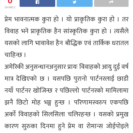
0
SHARES
प्रेम भावनात्मक कुरा हो । यो प्राकृतिक कुरा हो । तर
विवाह भने प्राकृतिक हैन सांस्कृतिक कुरा हो । त्यसैले
यसको लागि भावावेश हैन बौद्धिक एवं तार्किक धरातल
चाहिन्छ ।
अमेरिकी अनुसन्धानअनुसार प्रायः विवाहको आयु दुई वर्ष
मात्र देखिएको छ । यसपछि पुरानो पार्टनरलाई छाडी
नयाँ पार्टनर खोजिन्छ र पछिल्लो पार्टनरको मामिलामा
झनै छिटो मोह भङ्ग हुन्छ । परिणामस्वरुप एकपछि
अर्काे विवाहको सिलसिला चलिरहन्छ । यसको प्रमुख
कारण सुरुका दिनमा हुने प्रेम वा रोमान्स जोईपोइले