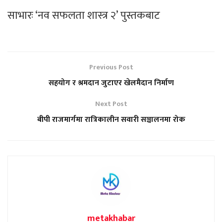
साभारः ‘नव सफलता शास्त्र २’ पुस्तकबाट
Previous Post
सहयोग र श्रमदान जुटाएर खेलमैदान निर्माण
Next Post
बीपी राजमार्गमा रात्रिकालीन सवारी सञ्चालनमा रोक
metakhabar