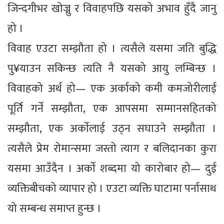
जिन्दगीभर खोज्नु र विवाहपछि यसको अभाव हुँदै जानु
हो ।
विवाह एउटा सम्झौता हो । त्यसैले यसमा जति बुद्धि
पु¥याउन सकिन्छ त्यति नै यसको आयु लम्बिन्छ ।
विवाहको अर्थ हो— एक अर्काको कमी कमजोरीलाई
पूर्ति गर्ने सम्झौता, एक आपसमा सम्मानसहितको
सम्झौता, एक अर्काेलाई उठ्न सघाउने सम्झौता ।
त्यसैले प्रेम रोमान्समा जस्तो त्याग र बलिदानका कुरा
यसमा आउँदैन । अर्काे शब्दमा यो कारोबार हो— दुई
व्यक्तिबीचको व्यापार हो । एउटा व्यक्ति घाटामा पर्नासाथ
यो सम्बन्ध समाप्त हुन्छ ।