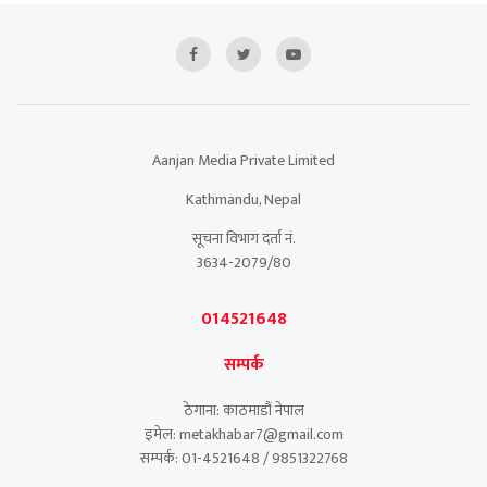
Aanjan Media Private Limited
Kathmandu, Nepal
सूचना विभाग दर्ता नं.
3634-2079/80
014521648
सम्पर्क
ठेगाना: काठमाडौं नेपाल
इमेल: metakhabar7@gmail.com
सम्पर्क: 01-4521648 / 9851322768