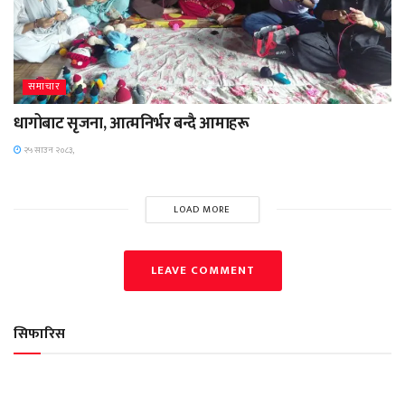
समाचार
धागोबाट सृजना, आत्मनिर्भर बन्दै आमाहरू
२५ साउन २०८३,
LOAD MORE
LEAVE COMMENT
सिफारिस