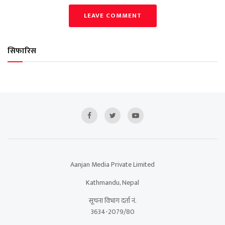
LEAVE COMMENT
सिफारिस
Aanjan Media Private Limited
Kathmandu, Nepal
सूचना विभाग दर्ता नं.
3634-2079/80