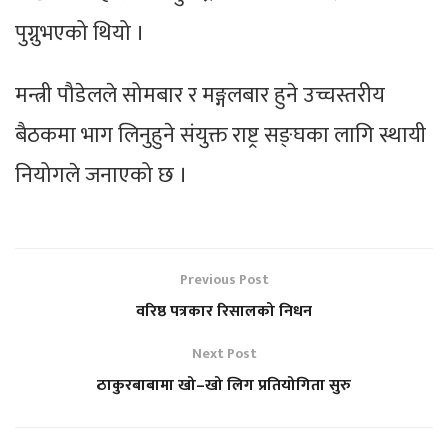
पुग्नुभएको थियो ।
मन्त्री पौडेलले सोमबार र मङ्गलबार हुने उच्चस्तरीय
बैठकमा भाग लिनुहुने संयुक्त राष्ट्र सङ्घका लागि स्थायी
नियोगले जनाएको छ ।
Previous Post
वरिष्ठ पत्रकार रिसालको निधन
Next Post
ठाकुरबाबामा खो–खो लिग प्रतियोगिता सुरु