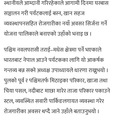
स्थानीयले आम्दानी गरिरहेकाले आगामी दिनमा घरबास
सञ्चालन गरी पर्यटकलाई बस्न, खान सहज
व्यवस्थापनसहित रोजगारीका नयाँ अवसर सिर्जना गर्ने
योजना पालिकाले बनाएको उहाँको भनाइ छ ।
पश्चिम नवलपरासी तराई–मधेस क्षेत्रमा पर्ने भएकाले
भारतबाट नेपाल आउने पर्यटकका लागि यो आकर्षक
गन्तव्य बन्न सक्ने अध्यक्ष उपाध्यायले धारणा राख्नुभयो ।
पुलको पूर्व र पश्चिमतर्फ मिठाइका परिकार, खाजा तथा
चिया पसल, नदीबाट माछा मारेर ताजा परिकार पकाउने
स्टल, व्यवस्थित सवारी पार्किङलगायत व्यवस्था गरेर
रोजगारीका अवसर थप्दै जाने उहाँले बताउनुभयो ।