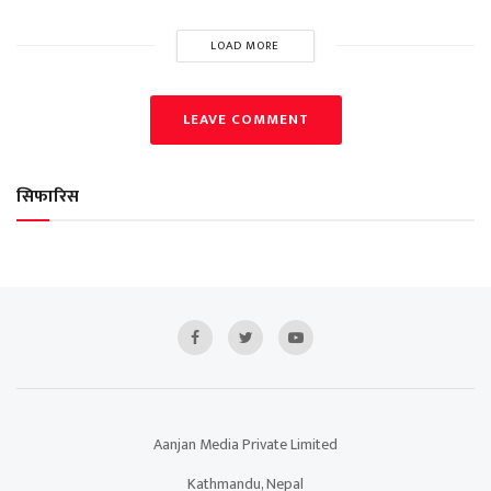
LOAD MORE
LEAVE COMMENT
सिफारिस
Aanjan Media Private Limited
Kathmandu, Nepal