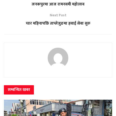
जनकपुरमा आज रामनवमी महोत्सव
Next Post
चार महिनापछि ताप्लेजुङमा हवाई सेवा सुरु
सम्बन्धित
खबर