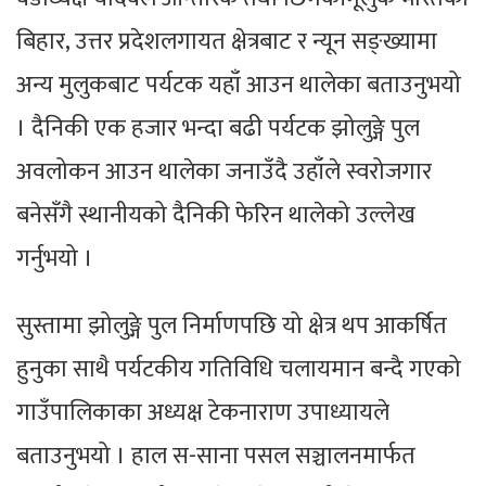
बिहार, उत्तर प्रदेशलगायत क्षेत्रबाट र न्यून सङ्ख्यामा
अन्य मुलुकबाट पर्यटक यहाँ आउन थालेका बताउनुभयो
। दैनिकी एक हजार भन्दा बढी पर्यटक झोलुङ्गे पुल
अवलोकन आउन थालेका जनाउँदै उहाँले स्वरोजगार
बनेसँगै स्थानीयको दैनिकी फेरिन थालेको उल्लेख
गर्नुभयो ।
सुस्तामा झोलुङ्गे पुल निर्माणपछि यो क्षेत्र थप आकर्षित
हुनुका साथै पर्यटकीय गतिविधि चलायमान बन्दै गएको
गाउँपालिकाका अध्यक्ष टेकनाराण उपाध्यायले
बताउनुभयो । हाल स-साना पसल सञ्चालनमार्फत