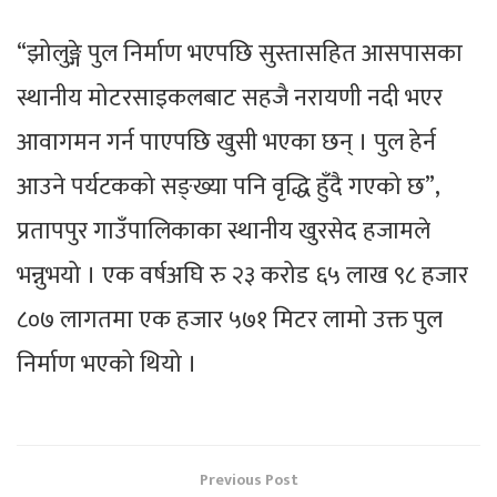
“झोलुङ्गे पुल निर्माण भएपछि सुस्तासहित आसपासका
स्थानीय मोटरसाइकलबाट सहजै नरायणी नदी भएर
आवागमन गर्न पाएपछि खुसी भएका छन् । पुल हेर्न
आउने पर्यटकको सङ्ख्या पनि वृद्धि हुँदै गएको छ”,
प्रतापपुर गाउँपालिकाका स्थानीय खुरसेद हजामले
भन्नुभयो । एक वर्षअघि रु २३ करोड ६५ लाख ९८ हजार
८०७ लागतमा एक हजार ५७१ मिटर लामो उक्त पुल
निर्माण भएको थियो ।
Previous Post