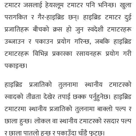
टमाटर जसलाई हेयरलूम टमाटर पनि भनिन्छ। खुला
परागकित र गैर-हाइब्रिड छन्। हाइब्रिड टमाटर दुई
प्रजातिहरू बीचको क्रस हो जुन स्वदेशी टमाटरहरू
उब्जाउन र पकाउन प्रयोग गरिन्छ, जबकि हाइब्रिड
टमाटरहरू विभिन्न प्रकारका रसायनहरू प्रयोग गरी
पकाइन्छ।
हाइब्रिड प्रजातिको तुलनामा स्थानीय टमाटरको
स्वादको तीव्रता देखेर तपाई छक्क पर्नुहुनेछ। हाइब्रिड
टमाटरमा स्थानीय प्रजातिको तुलनामा बाक्लो पल्प र
छाला हुन्छ। लाेकल वा स्थानीय टमाटरको रसदार पल्प
र छाला पातलो हुन्छ र पकाउँदा चाँडै फुट्छ।