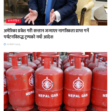
अन्तर्राष्ट्रिय
अमेरिका प्रवेश गरी सन्तान जन्माएर नागरिकता प्राप्त गर्ने
पर्यटनविरुद्ध ट्रम्पको नयाँ आदेश
२२ साउन २०८३,