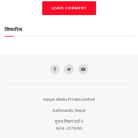
LEAVE COMMENT
सिफारिस
Aanjan Media Private Limited
Kathmandu, Nepal
सूचना विभाग दर्ता नं.
3634-2079/80