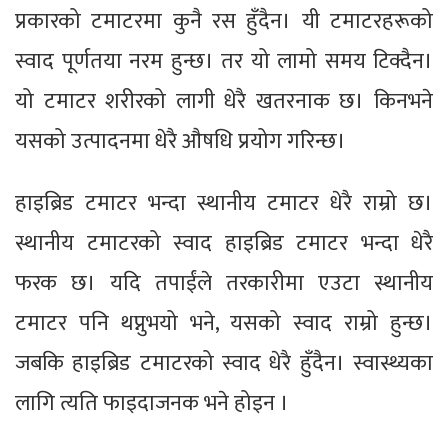
प्रकारको टमाटरमा कुनै रस हुँदैन। यी टमाटरहरूको
स्वाद पूर्णतया नरम हुन्छ। तर यो लामो समय टिक्दैन।
यो टमाटर शरीरको लागी धेरै खतरनाक छ। किनभने
यसको उत्पादनमा धेरै औषधि प्रयोग गरिन्छ।
हाइब्रिड टमाटर भन्दा स्थानीय टमाटर धेरै राम्रो छ।
स्थानीय टमाटरको स्वाद हाइब्रिड टमाटर भन्दा धेरै
फरक छ। यदि तपाईंले तरकारीमा एउटा स्थानीय
टमाटर पनि थप्नुभयो भने, यसको स्वाद राम्रो हुन्छ।
जबकि हाइब्रिड टमाटरको स्वाद धेरै हुँदैन। स्वास्थ्यका
लागि त्यति फाइदाजनक भने होइन ।