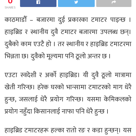
0
SHARES
काठमाडौँ – बजारमा दुई प्रकारका टमाटर पाइन्छ ।
हाइब्रिड र स्थानीय दुवै टमाटर बजारमा उपलब्ध छन्।
दुबैको काम एउटै हो । तर स्थानीय र हाइब्रिड टमाटरमा
भिन्नता छ। दुवैको मूल्यमा पनि ठूलो अन्तर छ ।
एउटा स्वदेशी र अर्को हाइब्रिड। यी दुवै ठूलो मात्रामा
खेती गरिन्छ। हरेक घरकाे भान्सामा टमाटरको माग धेरै
हुन्छ, जसलाई धेरै प्रयोग गरिन्छ। यसमा केमिकलको
प्रयोग नहुँदा किसानलाई नाफा पनि धेरै हुन्छ ।
हाइब्रिड टमाटरहरू हल्का रातो रङ र कडा हुन्छन्। यस