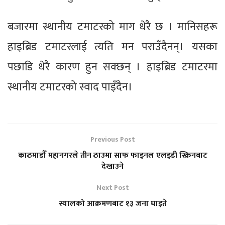
बजारमा स्थानीय टमाटरको माग धेरै छ । मानिसहरू
हाइब्रिड टमाटरलाई त्यति मन पराउँदैनन्। यसका
पछाडि धेरै कारण हुन सक्छन् । हाइब्रिड टमाटरमा
स्थानीय टमाटरको स्वाद पाइँदैन।
Previous Post
काठमाडौँ महानगरले तीन ठाउमा साफ फाइनल एलइडी स्क्रिनबाट
देखाउने
Next Post
स्यालको आक्रमणबाट १३ जना घाइते