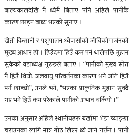
बाल्यकालदेखि नै ध्येमै बिताए पनि अहिले पानीकै
कारण छाड्न बाध्य भएको सुनाए ।
खेती किसानी र पशुपालन ध्येवासीको जीविकोपार्जनको
मुख्य आधार हो । हिउँदमा हिउँ कम पर्न थालेपछि मुहान
सुकेको वडाध्यक्ष गुरुङले बताए । “पानीको मुख्य स्रोत
नै हिउँ थियो, जलवायु परिवर्तनका कारण भने जति हिउँ
पर्न छाड्यो”, उनले भने, “भएका प्राकृतिक मुहान सुक्दै
गए भने हिउँ कम परेकाले पानीको अभाव चर्कियो ।”
उनका अनुसार अहिले स्थानीयहरू बर्खामा भेडा च्याङ्ग्रा
चराउनका लागि मात्र गोठ लिएर ध्ये जाने गर्छन् । पानी