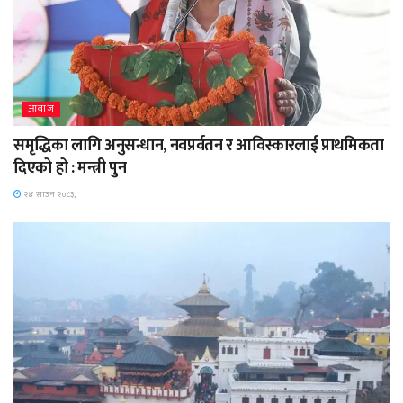
आवाज
समृद्धिका लागि अनुसन्धान, नवप्रर्वतन र आविस्कारलाई प्राथमिकता
दिएको हो : मन्त्री पुन
२४ साउन २०८३,