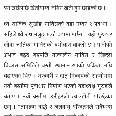
पर्न छाडेपछि खेतीयोग्य जमिन खेती हुन छाडेको छ ।
ध्ये साविक सुर्खाङ गाविसको वडा नम्बर ९ पर्दथ्यो ।
अहिले ध्ये र थामजुङ एउटै वडामा पर्छन् । यहाँ गुरुङ र
लोवा जातिका मानिसको बसोबास बाक्लो छ । पानीको
अभाव बढ्दै गएपछि तत्कालीन गाविस र जिल्ला
विकास समितिले बस्ती स्थानान्तरणको प्रक्रिया अघि
बढाएका थिए । सरकारी र दातृ निकायको सहयोगमा
नयाँ बस्तीमा पूर्वाधार निर्माण भएको वडाध्यक्ष गुरुङले
बताए । नयाँ बस्तीमा उनीहरूले स्याउखेती गरिरहेका
छन् । “तापक्रम वृद्धि र जलवायु परिवर्तनले सबैभन्दा