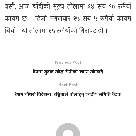
यस्तै, आज चाँदीको मूल्य तोलामा १४ सय ९० रुपैयाँ
कायम छ । हिजो मंगलबार १५ सय ५ रुपैयाँ कायम
थियो । यो तोलामा १५ रुपैयाँको गिरावट हो ।
Previous Post
बेपत्ता युवक खोज्न सेतीको ड्याम खोलिँदै
Next Post
रेशम चौधरी विदेशमा, रञ्जिताले बोलाइन् केन्द्रीय समिति बैठक