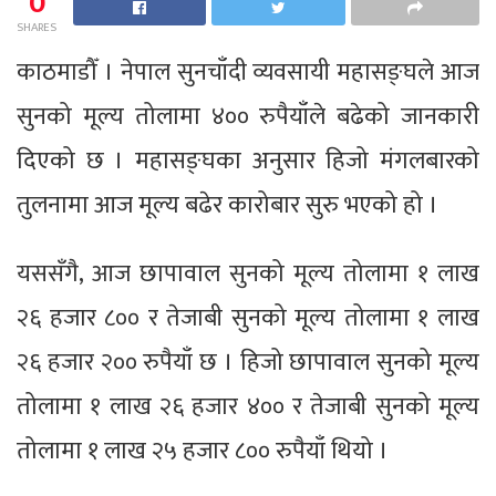
0
SHARES
काठमाडौँ । नेपाल सुनचाँदी व्यवसायी महासङ्घले आज
सुनको मूल्य तोलामा ४०० रुपैयाँले बढेको जानकारी
दिएको छ । महासङ्घका अनुसार हिजो मंगलबारको
तुलनामा आज मूल्य बढेर कारोबार सुरु भएको हो ।
यससँगै, आज छापावाल सुनको मूल्य तोलामा १ लाख
२६ हजार ८०० र तेजाबी सुनको मूल्य तोलामा १ लाख
२६ हजार २०० रुपैयाँ छ । हिजो छापावाल सुनको मूल्य
तोलामा १ लाख २६ हजार ४०० र तेजाबी सुनको मूल्य
तोलामा १ लाख २५ हजार ८०० रुपैयाँ थियो ।