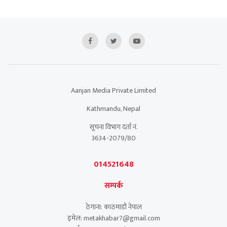
Aanjan Media Private Limited
Kathmandu, Nepal
सूचना विभाग दर्ता नं.
3634-2079/80
014521648
सम्पर्क
ठेगाना: काठमाडौं नेपाल
इमेल: metakhabar7@gmail.com