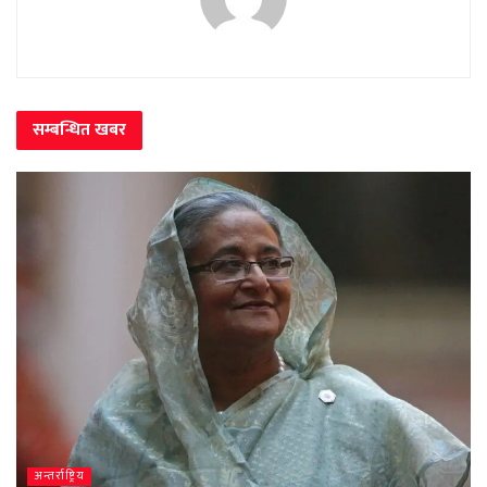
सम्बन्धित
खबर
अन्तर्राष्ट्रिय