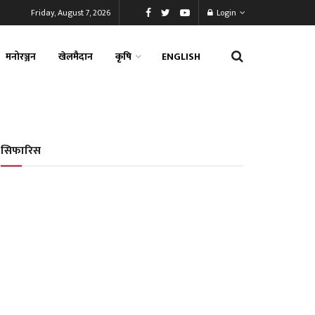
Friday, August 7, 2026
Login
मनोरञ्जन
खेलमैदान
कृषि
ENGLISH
सिफारिस