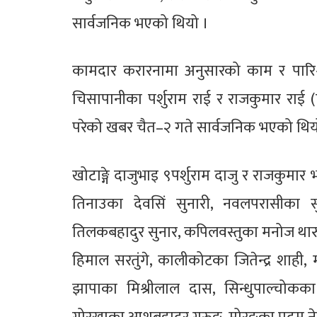
सार्वजनिक भएको थियो ।
कामदार करारनामा अनुसारको काम र पारिश्
चिसापानीका पर्शुराम राई र राजकुमार राई
परेको खबर चैत–२ गते सार्वजनिक भएको थिय
खोटाङ्गे दाजुभाइ ९पर्शुराम दाजु र राजकुमार भ
तिनाउका देवसिं सुनारी, नवलपरासीका सु
तिलकबहादुर सुनार, कपिलवस्तुका मनोज थारु
हिमाल सरतुंगे, कालीकोटका जितेन्द्र शाही, 
झापाका मिश्रीलाल दास, सिन्धुपाल्चोकका 