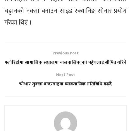
चट्टानको नक्सा बनाउन साइड स्क्यानिङ सोनार प्रयोग
गरेका थिए ।
Previous Post
फ्लोरिडोमा सामाजिक सञ्जालमा बालबालिकाको पहुँचलाई सीमित गरिने
Next Post
चोभार सुक्खा बन्दरगाहमा व्यावसायिक गतिविधि बढ्दै