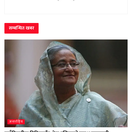
सम्बन्धित
खबर
अन्तर्राष्ट्रिय