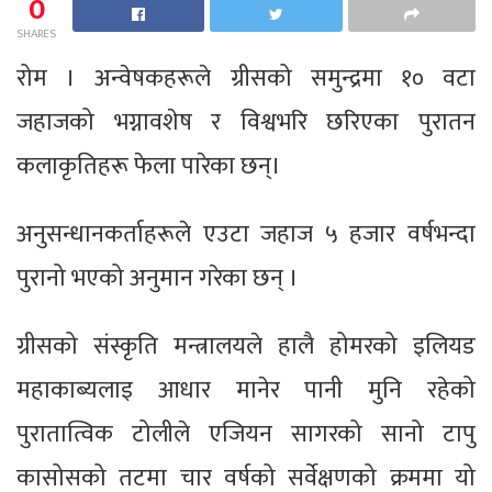
0
SHARES
रोम । अन्वेषकहरूले ग्रीसको समुन्द्रमा १० वटा
जहाजको भग्नावशेष र विश्वभरि छरिएका पुरातन
कलाकृतिहरू फेला पारेका छन्।
अनुसन्धानकर्ताहरूले एउटा जहाज ५ हजार वर्षभन्दा
पुरानो भएको अनुमान गरेका छन् ।
ग्रीसको संस्कृति मन्त्रालयले हालै होमरको इलियड
महाकाब्यलाइ आधार मानेर पानी मुनि रहेको
पुरातात्विक टोलीले एजियन सागरको सानो टापु
कासोसको तटमा चार वर्षको सर्वेक्षणको क्रममा यो