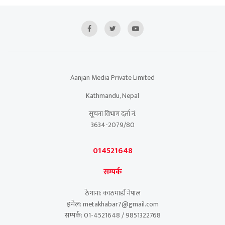
Aanjan Media Private Limited
Kathmandu, Nepal
सूचना विभाग दर्ता नं.
3634-2079/80
014521648
सम्पर्क
ठेगाना: काठमाडौं नेपाल
इमेल: metakhabar7@gmail.com
सम्पर्क: 01-4521648 / 9851322768