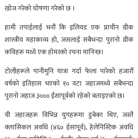
खोज गरेको घोषणा गरेको छ ।
हामी तपाईलाई भनौं कि इलियड एक प्राचीन ग्रीक
शास्त्रीय महाकाव्य हो, जसलाई सबैभन्दा पुरानो ग्रीक
कविहरू मध्ये एक होमरको रचना मानिन्छ।
टोलीहरूले पानीमुनि यात्रा गर्दा फेला पारेको हजारौं
वर्षको इतिहास भएको १० वटा जहाजमध्ये सबैभन्दा
पुरानो जहाज ३००० ईसापूर्वको रहेको बताइएको छ।
यी जहाजहरू विभिन्न युगहरूमा डुबेका थिए, जस्तै
क्लासिकल अवधि (४६० ईसापूर्व), हेलेनिस्टिक अवधि