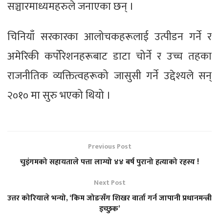
सञ्चारमाध्यमहरुले जनाएका छन् ।
चिनियाँ सरकारका आलोचकहरूलाई उत्पीडन गर्ने र
अमेरिकी कर्पोरेशनहरूबाट डाटा चोर्ने र उच्च तहका
राजनीतिक व्यक्तित्वहरूको जासुसी गर्ने उद्देश्यले सन्
२०१० मा सुरु भएको थियो ।
Previous Post
चुइंगमको सहायताले पत्ता लाग्यो ४४ बर्ष पुरानो हत्याको रहस्य !
Next Post
उत्तर कोरियाले भन्यो, ‘किम जोङसँग शिखर वार्ता गर्न जापानी प्रधानमन्त्री
इच्छुक’