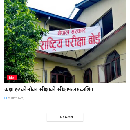
शिक्षा
कक्षा १२ को मौका परीक्षाको परीक्षाफल प्रकाशित
२२ साउन २०८३,
LOAD MORE