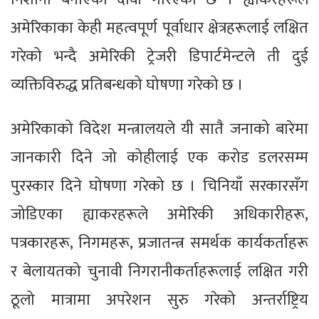
अमेरिकाका केही महत्वपूर्ण पूर्वाधार क्षेत्रहरूलाई लक्षित
गरेको भन्दै अमेरिकी ट्रेजरी डिपार्टमेन्टले ती दुई
व्यक्तिविरुद्ध प्रतिबन्धको घोषणा गरेको छ ।
अमेरिकाको विदेश मन्त्रालयले यी सातै जनाको बारेमा
जानकारी दिने जो कोहीलाई एक करोड डलरसम्म
पुरस्कार दिने घोषणा गरेको छ । चिनियाँ सरकारसँग
जोडिएका ह्याकरहरूले अमेरिकी अधिकारीहरू,
पत्रकारहरू, निगमहरू, प्रजातन्त्र समर्थक कार्यकर्ताहरू
र बेलायतको चुनावी निगरानीकर्ताहरूलाई लक्षित गरी
ठूलो मात्रामा अपरेशन सुरु गरेको अन्तर्राष्ट्रिय