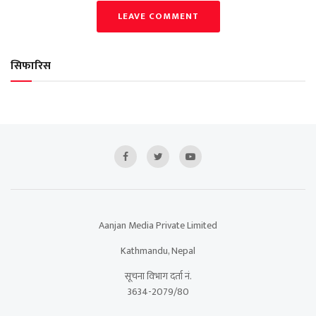
LEAVE COMMENT
सिफारिस
Aanjan Media Private Limited
Kathmandu, Nepal
सूचना विभाग दर्ता नं.
3634-2079/80