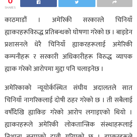
0
SHARES
काठमाडौं । अमेरिकी सरकारले चिनियाँ
ह्याकरहरूविरुद्ध प्रतिबन्धको घोषणा गरेको छ । बाइडेन
प्रशासनले धेरै चिनियाँ ह्याकरहरूलाई अमेरिकी
कम्पनीहरू र सरकारी अधिकारीहरू विरुद्ध व्यापक
ह्याक गरेको आरोपमा मुद्दा पनि चलाइनेछ ।
अमेरिकाको न्यूयोर्कस्थित संघीय अदालतले सात
चिनियाँ नागरिकलाई दोषी ठहर गरेको छ । ती सबैलाई
वर्षौंदेखि ह्याकिङ गरेको आरोप लगाइएको थियो ।
ह्याकरहरूले अमेरिकी लोकतान्त्रिक संस्थाहरूलाई
निशाना बनाएको दावी गरिएको छ । ह्याकरहरूले