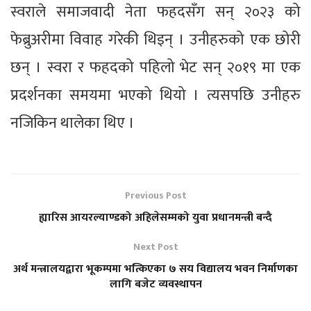
स्वराले समाजवादी नेता फहदसँग सन् २०२३ को
फेब्रुअरीमा विवाह गरेकी थिइन् । उनीहरुको एक छोरी
छन् । स्वरा र फहदको पहिलो भेट सन् २०१९ मा एक
प्रदर्शनका समयमा भएको थियो । त्यसपछि उनीहरु
नजिकिन थालेका थिए ।
Previous Post
ह्यारिस आयरल्याण्डको अहिलेसम्मको युवा प्रधानमन्त्री बन्दै
Next Post
अर्थ मन्त्रालयद्वारा भूकम्पमा भत्किएका ७ सय विद्यालय भवन निर्माणका
लागि बजेट व्यवस्थापन