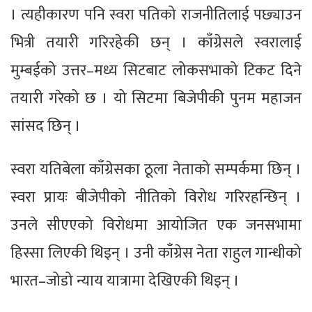
। त्यहीकारण पनि स्वरा पतिको राजनीतिलाई पछ्याउन
भित्री तयारी गरिरहेकी छन् । काँग्रेसले स्वरालाई
मुम्बईको उत्तर–मध्य सिटबाट लोकसभाको टिकट दिने
तयारी गरेको छ । यो सिटमा बिजेपीकी पुनम महाजन
सांसद छिन् ।
स्वरा यतिबेला काँग्रेसका ठूला नेताको सम्पर्कमा छिन् ।
स्वरा प्रायः बीजेपीको नीतिको विरोध गरिरहन्छिन् ।
उनले सीएएको विरोधमा आयोजित एक जनसभामा
हिस्सा लिएकी थिइन् । उनी काँग्रेस नेता राहुल गान्धीको
भारत–जोडो न्याय यात्रामा देखिएकी थिइन् ।