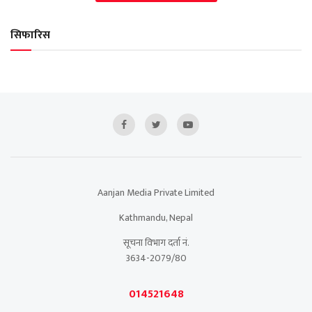
सिफारिस
Aanjan Media Private Limited
Kathmandu, Nepal
सूचना विभाग दर्ता नं.
3634-2079/80
014521648