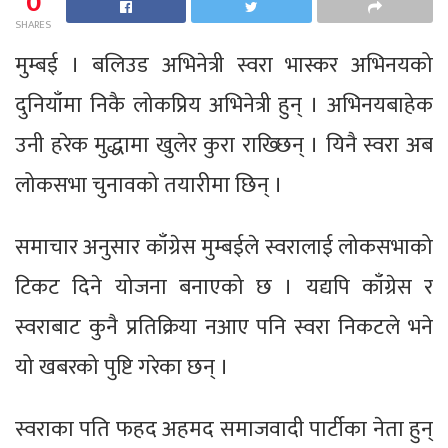
0
SHARES
मुम्बई । बलिउड अभिनेत्री स्वरा भास्कर अभिनयको
दुनियाँमा निकै लोकप्रिय अभिनेत्री हुन् । अभिनयबाहेक
उनी हरेक मुद्धामा खुलेर कुरा राख्छिन् । यिनै स्वरा अब
लोकसभा चुनावको तयारीमा छिन् ।
समाचार अनुसार काँग्रेस मुम्बईले स्वरालाई लोकसभाको
टिकट दिने योजना बनाएको छ । यद्यपि काँग्रेस र
स्वराबाट कुनै प्रतिक्रिया नआए पनि स्वरा निकटले भने
यो खबरको पुष्टि गरेका छन् ।
स्वराका पति फहद अहमद समाजवादी पार्टीका नेता हुन्