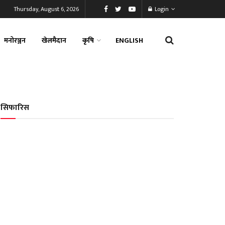
Thursday, August 6, 2026
Login
मनोरञ्जन
खेलमैदान
कृषि
ENGLISH
सिफारिस