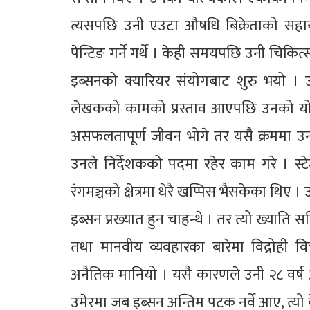
त्यसपछि उनी एउटा औषधि बिक्रेताको सहाय
पेन्टिङ गर्ने गर्थे । केही समयपछि उनी चि
इब्सनको क्यारियर संयोगबाट शुरु भयो ।
लेखकको कामको प्रस्ताव आएपछि उनको यो यात
असफलतापूर्ण जीवन भोगे तर यसै क्रममा उन
उनले निर्देशकको पदमा रहेर काम गरे । स्
रंगमञ्चको क्षेत्रमा धेरै खप्पिस भैसकेका थिए ।
इब्सन प्रख्यात हुन चाहन्थे । तर त्यो ख्याति
तथा मानवीय व्यवहारका बारेमा विद्रोही व
अनैतिक मानियो । यसै कारणले उनी २८ वर्ष आ
उमेरमा जब इब्सन अन्तिम पटक नर्वे आए, त्यो ब