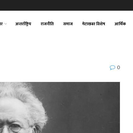
ार
अन्तर्राष्ट्रिय
राजनीति
समाज
मेटाखबर विशेष
आर्थिक
0