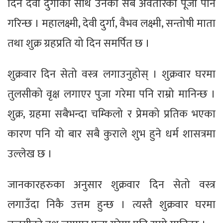
दिन देवी दुर्गाका साथै उनका सबै अवतारको पूजा पनि
गरिन्छ । महालक्ष्मी, देवी दुर्गा, वैभव लक्ष्मी, सन्तोषी माता
तथा शुक्र ग्रहप्रति यो दिन समर्पित छ ।
शुक्रवार दिन सेतो वस्त्र लगाउनुहोस् । शुक्रवार घरमा
तुलसीको वृक्ष लगाएर पुजा गरेमा पनि राम्रो मानिन्छ ।
शुक्र, ग्रहमा सबैभन्दा चम्किलो र प्रेमको प्रतिक भएका
कारण पनि यो बार सबै कुराले शुभ हुने धर्म शासत्रमा
उल्लेख छ ।
जानकारहरुका अनुसार शुक्रवार दिन सेतो वस्त्र
लगाउँदा निकै उत्तम हुन्छ । त्यस्तै शुक्रवार घरमा