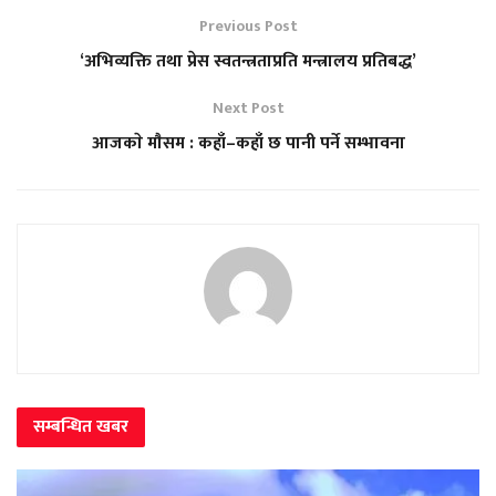
Previous Post
‘अभिव्यक्ति तथा प्रेस स्वतन्त्रताप्रति मन्त्रालय प्रतिबद्ध’
Next Post
आजकाे माैसम : कहाँ–कहाँ छ पानी पर्ने सम्भावना
सम्बन्धित
खबर