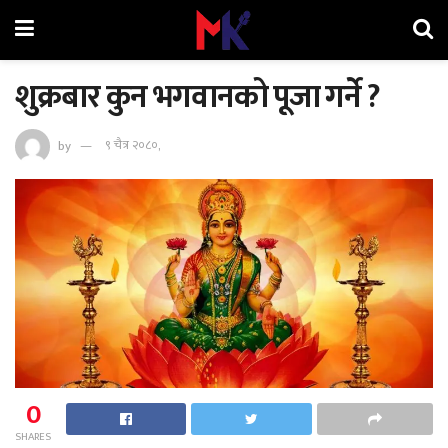
शुक्रबार कुन भगवानको पूजा गर्ने ?
by
९ चैत्र २०८०,
0
SHARES