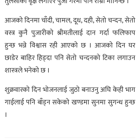
तुलसीको वृक्ष लगाएर पुजा गरेमा पनि राम्रो मानिन्छ ।
आजको दिनमा चाँदी, चामल, दूध, दही, सेतो चन्दन, सेतो
वस्त्र कुनै पुजारीको श्रीमतीलाई दान गर्दा फलिफाप
हुन्छ भन्ने विश्वास रही आएको छ । आजको दिन घर
छाडेर बाहिर हिड्दा पनि सेतो चन्दनको टिका लगाउन
शास्त्रले भनेको छ ।
शुक्रवारको दिन भोजनलाई जुठो बनाउनु अघि केही भाग
गाईलाई पनि बाँड्न सकेको खण्डमा सुनमा सुगन्ध हुन्छ
।