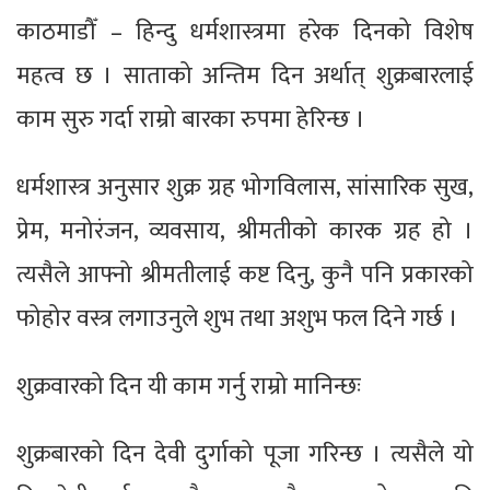
काठमाडौँ – हिन्दु धर्मशास्त्रमा हरेक दिनको विशेष
महत्व छ । साताको अन्तिम दिन अर्थात् शुक्रबारलाई
काम सुरु गर्दा राम्रो बारका रुपमा हेरिन्छ ।
धर्मशास्त्र अनुसार शुक्र ग्रह भोगविलास, सांसारिक सुख,
प्रेम, मनोरंजन, व्यवसाय, श्रीमतीको कारक ग्रह हो ।
त्यसैले आफ्नो श्रीमतीलाई कष्ट दिनु, कुनै पनि प्रकारको
फोहोर वस्त्र लगाउनुले शुभ तथा अशुभ फल दिने गर्छ ।
शुक्रवारको दिन यी काम गर्नु राम्रो मानिन्छः
शुक्रबारको दिन देवी दुर्गाको पूजा गरिन्छ । त्यसैले यो