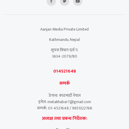
Aanjan Media Private Limited
Kathmandu, Nepal
सूचना विभाग दर्ता नं.
3634-2079/80
014521648
सम्पर्क
ठेगाना: काठमाडौं नेपाल
इमेल: metakhabar7@gmail.com
सम्पर्क: 01-4521648 / 9851322768
अध्यक्ष तथा प्रबन्ध निर्देशक: