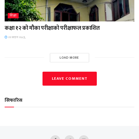
शिक्षा
कक्षा १२ को मौका परीक्षाको परीक्षाफल प्रकाशित
२२ साउन २०८३,
LOAD MORE
LEAVE COMMENT
सिफारिस