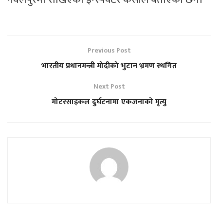
Previous Post
भारतीय प्रधानमन्त्री मोदीको भुटान भ्रमण स्थगित
Next Post
मोटरसाइकल दुर्घटनामा एकजनाको मृत्यु