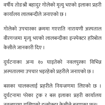
वर्षीय तोङश्री बहादुर गोलेको मृत्यु भएको इलाका प्रहरी
कार्यालय लालबन्दीले जनाएको छ ।
गोलेको उपचारका क्रममा गएराति नारायणी अस्पताल
वीरगन्जमा मृत्यु भएको लालबन्दीका इन्स्पेक्टर हरिबोल
केसीले जानकारी दिए ।
दुर्घटनाका अन्य १० घाइतेको नवलपुरका विभिन्न
अस्पतालमा उपचार भइरहेको प्रहरीले जनाएको छ ।
बसका चालकलाई प्रहरीले नियन्त्रणमा लिएको छ ।
दुर्घटनामा परेका ट्रक र बस इलाका प्रहरी कार्यालय
नवलपुरमा राखिएको इन्स्पेक्टर केसीले बताएका छन।