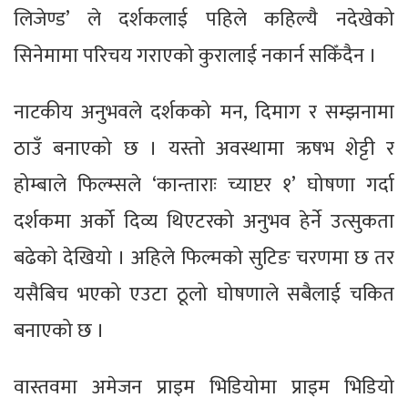
लिजेण्ड’ ले दर्शकलाई पहिले कहिल्यै नदेखेको
सिनेमामा परिचय गराएको कुरालाई नकार्न सकिँदैन ।
नाटकीय अनुभवले दर्शकको मन, दिमाग र सम्झनामा
ठाउँ बनाएको छ । यस्तो अवस्थामा ऋषभ शेट्टी र
होम्बाले फिल्म्सले ‘कान्ताराः च्याप्टर १’ घोषणा गर्दा
दर्शकमा अर्को दिव्य थिएटरको अनुभव हेर्ने उत्सुकता
बढेको देखियो । अहिले फिल्मको सुटिङ चरणमा छ तर
यसैबिच भएको एउटा ठूलो घोषणाले सबैलाई चकित
बनाएको छ ।
वास्तवमा अमेजन प्राइम भिडियोमा प्राइम भिडियो