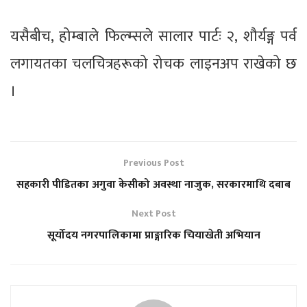
यसैबीच, होम्बाले फिल्म्सले सालार पार्टः २, शौर्यङ्ग पर्व
लगायतका चलचित्रहरूको रोचक लाइनअप राखेको छ
।
Previous Post
सहकारी पीडितका अगुवा केसीको अवस्था नाजुक, सरकारमाथि दबाब
Next Post
सूर्योदय नगरपालिकामा प्राङ्गारिक चियाखेती अभियान