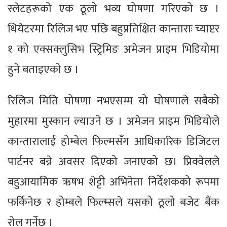
स्लेटहरूको एक ठूलो भव्य घोषणा गरिएको छ ।
थियेटरमा रिलिज भए पछि बहुप्रतिक्षित कान्ताराः च्याप्टर
१ को एक्सक्लुसिभ स्ट्रिमिङ अमेजन प्राइम भिडियोमा
हुने बताइएको छ ।
रिलिज मिति घोषणा नभएसम्म यो घोषणाले सबैको
मुहारमा मुस्कान ल्याउने छ । अमेजन प्राइम भिडियोले
कान्तारालाई होम्बेल फिल्मसँग आधिकारिक डिजिटल
पार्टनर बन्ने अवसर दिएको जनाएको छ। प्रिक्वेलले
बहुआयामिक ऋषभ शेट्टी अभिनेता निर्देशकको रूपमा
फर्किनेछ र होम्बले फिल्म्सले यसको ठूलो बजेट बैंक
रोल गर्नेछ ।