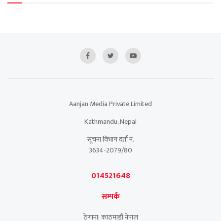
Aanjan Media Private Limited
Kathmandu, Nepal
सूचना विभाग दर्ता नं.
3634-2079/80
014521648
सम्पर्क
ठेगाना: काठमाडौं नेपाल