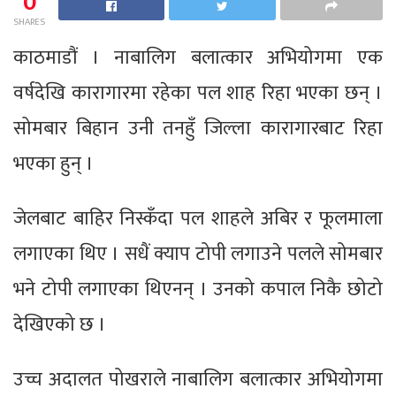
0
SHARES
काठमाडौं । नाबालिग बलात्कार अभियोगमा एक
वर्षदेखि कारागारमा रहेका पल शाह रिहा भएका छन् ।
सोमबार बिहान उनी तनहुँ जिल्ला कारागारबाट रिहा
भएका हुन् ।
जेलबाट बाहिर निस्कँदा पल शाहले अबिर र फूलमाला
लगाएका थिए । सधैं क्याप टोपी लगाउने पलले सोमबार
भने टोपी लगाएका थिएनन् । उनको कपाल निकै छोटो
देखिएको छ ।
उच्च अदालत पोखराले नाबालिग बलात्कार अभियोगमा