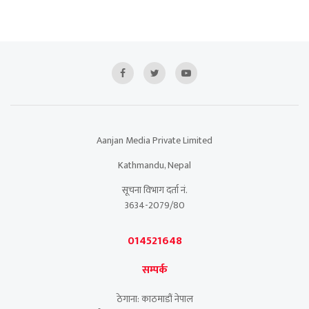
Aanjan Media Private Limited
Kathmandu, Nepal
सूचना विभाग दर्ता नं.
3634-2079/80
014521648
सम्पर्क
ठेगाना: काठमाडौं नेपाल