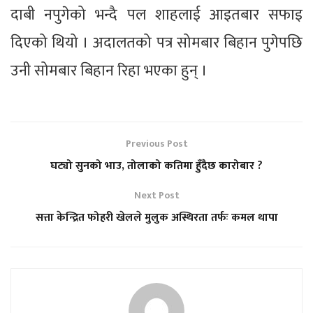
दाबी नपुगेको भन्दै पल शाहलाई आइतबार सफाइ
दिएको थियो । अदालतको पत्र सोमबार बिहान पुगेपछि
उनी सोमबार बिहान रिहा भएका हुन् ।
Previous Post
घट्यो सुनको भाउ, तोलाको कतिमा हुँदैछ कारोबार ?
Next Post
सत्ता केन्द्रित फोहरी खेलले मुलुक अस्थिरता तर्फः कमल थापा