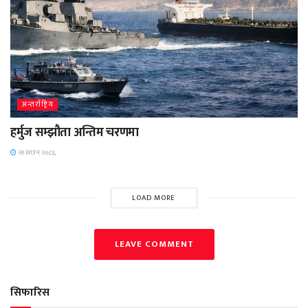
अन्तर्राष्ट्रिय
हर्मुज सम्झौता अन्तिम चरणमा
२१ साउन २०८३,
LOAD MORE
LEAVE COMMENT
सिफारिस