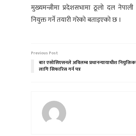
मुख्यमन्त्रीमा प्रदेशसभामा ठूलो दल नेप
नियुक्त गर्ने तयारी गरेको बताइएको छ ।
Previous Post
बार एसोसिएसनले अविलम्ब प्रधानन्यायाधीश नियुक्तिक
लागि सिफारिस गर्न पत्र