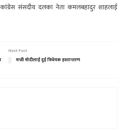
ाली कांग्रेस संसदीय दलका नेता कमलबहादुर शाहलाई
Next Post
ा
मन्त्री मोदीलाई दुई विधेयक हस्तान्तरण