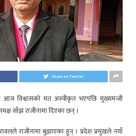
Share on Twitter
ा आज विश्वासको मत अस्वीकृत भएपछि मुख्यमन्त्री
ोशीसमक्ष साँझ राजीनामा दिएका छन् ।
री रावलले राजीनामा बुझाएका हुन् । प्रदेश प्रमुखले नयाँ