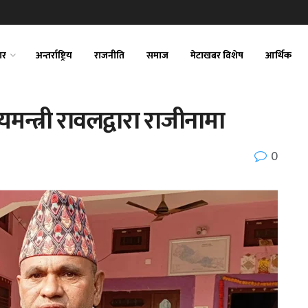
ार
अन्तर्राष्ट्रिय
राजनीति
समाज
मेटाखबर विशेष
आर्थिक
न्त्री रावलद्वारा राजीनामा
0