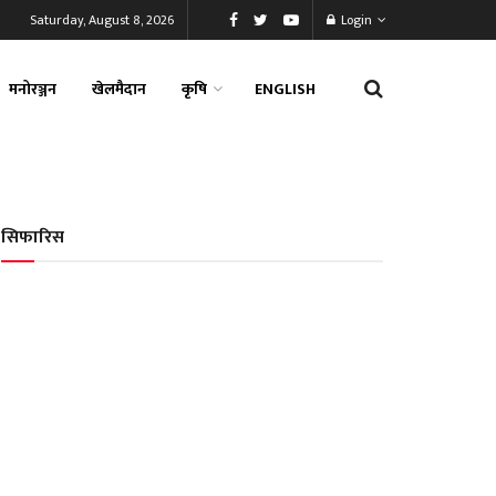
Saturday, August 8, 2026
Login
मनोरञ्जन
खेलमैदान
कृषि
ENGLISH
सिफारिस