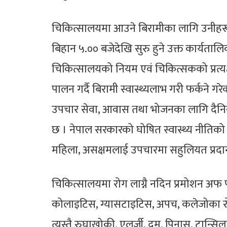
चिकित्सालयमा आउने बिरामीका लागि उनीहर
बिहान ५.०० बजेदेखि सुरु हुने उक्त कार्यत
चिकित्सालयको नियम एवं चिकित्सकको प्रत्यक
पालन गर्दै बिरामी स्वास्थ्यलाभ गरी फर्कने
उपचार सेवा, आवास तथा भोजनका लागि दैनिक
छ । नेपाल सरकारको घोषित स्वास्थ्य नीतिको पर
महिला, असक्षमलाई उपचारमा सहुलियत प्रदान
चिकित्सालयमा रोग लाग्नै नदिन प्रमोशन अफ 
कोलाइटिस, ग्यासटाइटिस, अपच, कलेजोका र
त्यस्तै रुघाखोकी, एलर्जी, दम, पिनास, टान्सिलाइट