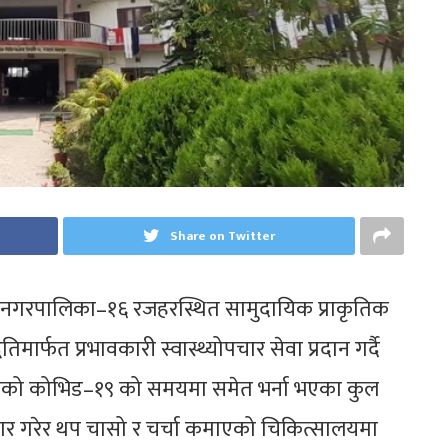
Share on Twitter
ी नगरपालिका–१६ रजहरस्थित सामुदायिक प्राकृतिक
र्फत प्रभावकारी स्वास्थ्योपचार सेवा प्रदान गर्दै
एको कोभिड–१९ को समयमा समेत भर्ना भएका कुल
र गरेर थप चासो र चर्चा कमाएको चिकित्सालयमा