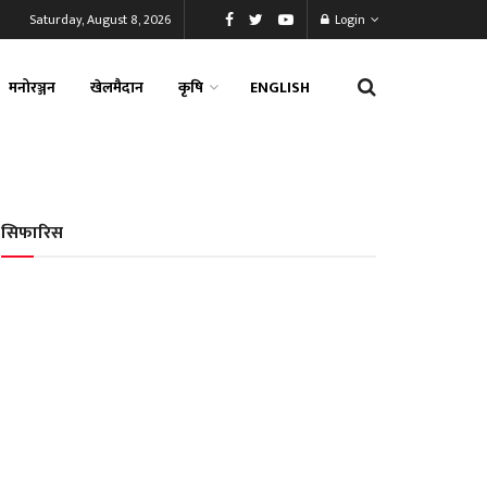
Saturday, August 8, 2026
Login
मनोरञ्जन
खेलमैदान
कृषि
ENGLISH
सिफारिस