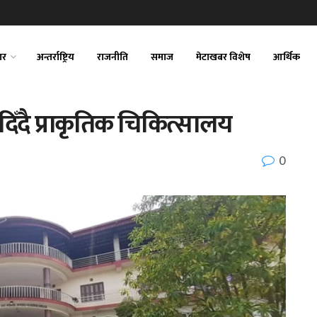
ार
अन्तर्राष्ट्रिय
राजनीति
समाज
मेटाखबर विशेष
आर्थिक
दिँदै प्राकृतिक चिकित्सालय
0