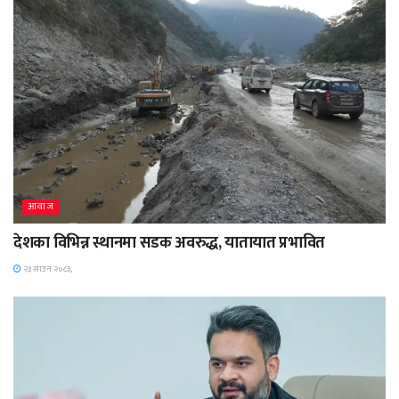
आवाज
देशका विभिन्न स्थानमा सडक अवरुद्ध, यातायात प्रभावित
२३ साउन २०८३,