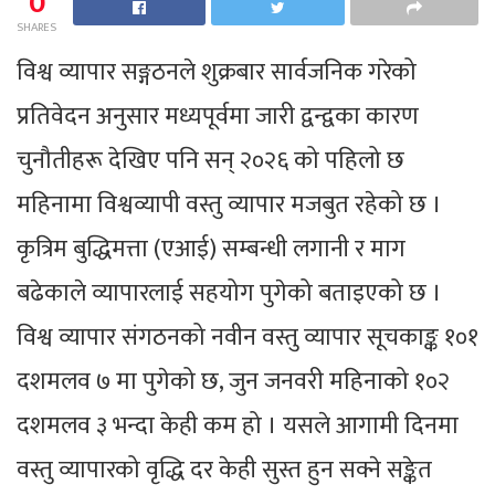
0
SHARES
विश्व व्यापार सङ्गठनले शुक्रबार सार्वजनिक गरेको
प्रतिवेदन अनुसार मध्यपूर्वमा जारी द्वन्द्वका कारण
चुनौतीहरू देखिए पनि सन् २०२६ को पहिलो छ
महिनामा विश्वव्यापी वस्तु व्यापार मजबुत रहेको छ ।
कृत्रिम बुद्धिमत्ता (एआई) सम्बन्धी लगानी र माग
बढेकाले व्यापारलाई सहयोग पुगेको बताइएको छ ।
विश्व व्यापार संगठनको नवीन वस्तु व्यापार सूचकाङ्क १०१
दशमलव ७ मा पुगेको छ, जुन जनवरी महिनाको १०२
दशमलव ३ भन्दा केही कम हो । यसले आगामी दिनमा
वस्तु व्यापारको वृद्धि दर केही सुस्त हुन सक्ने सङ्केत