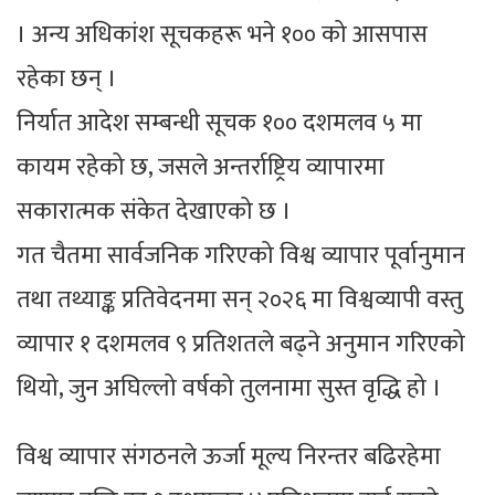
। अन्य अधिकांश सूचकहरू भने १०० को आसपास
रहेका छन् ।
निर्यात आदेश सम्बन्धी सूचक १०० दशमलव ५ मा
कायम रहेको छ, जसले अन्तर्राष्ट्रिय व्यापारमा
सकारात्मक संकेत देखाएको छ ।
गत चैतमा सार्वजनिक गरिएको विश्व व्यापार पूर्वानुमान
तथा तथ्याङ्क प्रतिवेदनमा सन् २०२६ मा विश्वव्यापी वस्तु
व्यापार १ दशमलव ९ प्रतिशतले बढ्ने अनुमान गरिएको
थियो, जुन अघिल्लो वर्षको तुलनामा सुस्त वृद्धि हो ।
विश्व व्यापार संगठनले ऊर्जा मूल्य निरन्तर बढिरहेमा