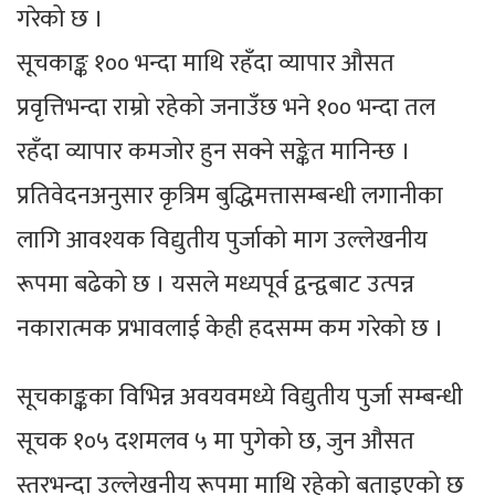
गरेको छ ।
सूचकाङ्क १०० भन्दा माथि रहँदा व्यापार औसत
प्रवृत्तिभन्दा राम्रो रहेको जनाउँछ भने १०० भन्दा तल
रहँदा व्यापार कमजोर हुन सक्ने सङ्केत मानिन्छ ।
प्रतिवेदनअनुसार कृत्रिम बुद्धिमत्तासम्बन्धी लगानीका
लागि आवश्यक विद्युतीय पुर्जाको माग उल्लेखनीय
रूपमा बढेको छ । यसले मध्यपूर्व द्वन्द्वबाट उत्पन्न
नकारात्मक प्रभावलाई केही हदसम्म कम गरेको छ ।
सूचकाङ्कका विभिन्न अवयवमध्ये विद्युतीय पुर्जा सम्बन्धी
सूचक १०५ दशमलव ५ मा पुगेको छ, जुन औसत
स्तरभन्दा उल्लेखनीय रूपमा माथि रहेको बताइएको छ