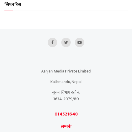
सिफारिस
Aanjan Media Private Limited
Kathmandu, Nepal
सूचना विभाग दर्ता नं.
3634-2079/80
014521648
सम्पर्क