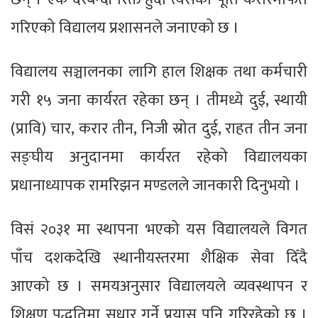
गरिएको विद्यालय प्रशासनले जनाएको छ ।
विद्यालय सञ्चालनका लागि हाल शिक्षक तथा कर्मचारी
गरी १५ जना कार्यरत रहेका छन् । तीमध्ये दुई, स्थायी
(प्रावि) चार, करार तीन, निजी स्रोत दुई, राहत तीन जना
सङ्घीय अनुदानमा कार्यरत रहेको विद्यालयका
प्रधानाध्यापक रामरिझन मण्डलले जानकारी दिनुभयो ।
विसं २०३१ मा स्थापना भएको यस विद्यालयले विगत
पाँच दशकदेखि स्थानीयस्तरमा शैक्षिक सेवा दिँदै
आएको छ । समयअनुसार विद्यालयले व्यवस्थापन र
शिक्षण पद्धतिमा सुधार गर्ने प्रयास पनि गरिरहेको छ ।