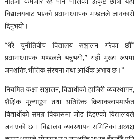
नतिजा कमजोर रहे पनि पालिका उत्कृष्ट छात्रा यही
विद्यालयबाट भएको प्रधानाध्यापक मण्डलले जानकारी
दिनुभयो ।
“धेरै चुनौतिबीच विद्यालय सञ्चालन गरेका छौँ”
प्रधानाध्यापक मण्डलले भन्नुभयो,” यहाँ मुख्य रूपमा
जनशक्ति, भौतिक संरचना तथा आर्थिक अभाव छ ।”
नियमित कक्षा सञ्चालन, विद्यार्थीको हाजिरी व्यवस्थापन,
शैक्षिक मूल्याङ्कन तथा अतिरिक्त क्रियाकलापमार्फत
विद्यार्थीको समग्र विकासमा जोड दिइएको विद्यालयले
जनाएको छ । विद्यालय व्यवस्थापन समितिका अध्यक्ष