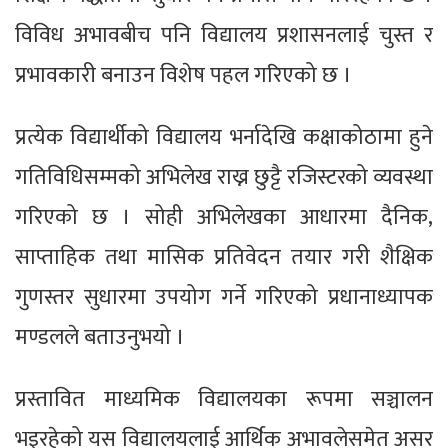
विविध अभावबीच पनि विद्यालय प्रशासनलाई चुस्त र
प्रभावकारी बनाउन विशेष पहल गरिएको छ ।
प्रत्येक विद्यार्थीको विद्यालय भर्नादेखि कक्षाकोठामा हुने
गतिविधिसम्मको अभिलेख राख्न छुट्टै रजिस्टरको व्यवस्था
गरिएको छ । सोही अभिलेखका आधारमा दैनिक,
साप्ताहिक तथा मासिक प्रतिवेदन तयार गरी शैक्षिक
गुणस्तर सुधारमा उपयोग गर्ने गरिएको प्रधानाध्यापक
मण्डलले बताउनुभयो ।
प्रस्तावित माध्यमिक विद्यालयका रूपमा सञ्चालन
भइरहेको यस विद्यालयलाई आर्थिक अभावलेसमेत असर