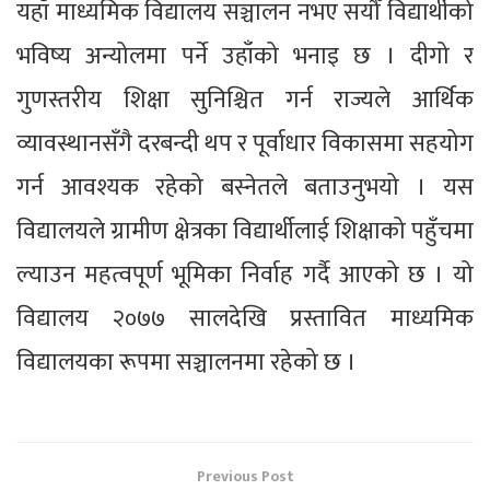
यहाँ माध्यमिक विद्यालय सञ्चालन नभए सयौँ विद्यार्थीको
भविष्य अन्योलमा पर्ने उहाँको भनाइ छ । दीगो र
गुणस्तरीय शिक्षा सुनिश्चित गर्न राज्यले आर्थिक
व्यावस्थानसँगै दरबन्दी थप र पूर्वाधार विकासमा सहयोग
गर्न आवश्यक रहेको बस्नेतले बताउनुभयो । यस
विद्यालयले ग्रामीण क्षेत्रका विद्यार्थीलाई शिक्षाको पहुँचमा
ल्याउन महत्वपूर्ण भूमिका निर्वाह गर्दै आएको छ । यो
विद्यालय २०७७ सालदेखि प्रस्तावित माध्यमिक
विद्यालयका रूपमा सञ्चालनमा रहेको छ ।
Previous Post