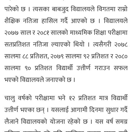
पारेको छ । त्यसका बाबजुद विद्यालयले विगतमा राम्रो
शैक्षिक नतिजा हासिल गर्दै आएको छ । विद्यालयले
२०७७ साल र २०८१ सालको माध्यमिक शिक्षा परीक्षामा
सतप्रतिशत नतिजा ल्याएको थियो । त्यसैगरी २०७८
सालमा ८८ प्रतिशत, २०७९ सालमा ९२ प्रतिशत र २०८०
सालमा ९० प्रतिशत विद्यार्थी उत्तीर्ण गराउन सफल
भएको विद्यालयले जनाएको छ ।
चालु वर्षको परीक्षामा भने १२ प्रतिशत मात्र विद्यार्थी
उत्तीर्ण भएका छन् । यसलाई आगामी दिनमा सुधार गर्दै
लैजाने विद्यालयको योजना रहेको छ । यस वर्ष समग्र