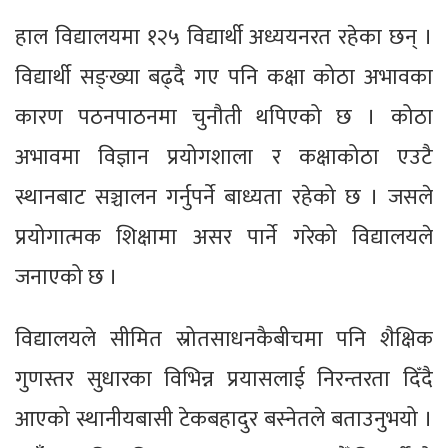
हाल विद्यालयमा १२५ विद्यार्थी अध्ययनरत रहेका छन् ।
विद्यार्थी सङ्ख्या बढ्दै गए पनि कक्षा कोठा अभावका
कारण पठनपाठनमा चुनौती थपिएको छ । कोठा
अभावमा विज्ञान प्रयोगशाला र कक्षाकोठा एउटै
स्थानबाट सञ्चालन गर्नुपर्ने बाध्यता रहेको छ । जसले
प्रयोगात्मक शिक्षामा असर पार्ने गरेको विद्यालयले
जनाएको छ ।
विद्यालयले सीमित स्रोतसाधनकैबीचमा पनि शैक्षिक
गुणस्तर सुधारका विभिन्न प्रयासलाई निरन्तरता दिँदै
आएको स्थानीयबासी टेकबहादुर बस्नेतले बताउनुभयो ।