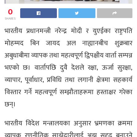
0
SHARES
भारतीय प्रधानमन्त्री नरेन्द्र मोदी र युएईका राष्ट्रपति
मोहम्मद बिन जायद अल नाह्यानबीच शुक्रबार
अबुधाबीमा व्यापक तथा महत्वपूर्ण द्विपक्षीय वार्ता सम्पन्न
भएको छ। वार्तापछि दुवै देशले रक्षा, ऊर्जा सुरक्षा,
व्यापार, पूर्वाधार, प्रविधि तथा लगानी क्षेत्रमा सहकार्य
विस्तार गर्ने महत्वपूर्ण सम्झौताहरूमा हस्ताक्षर गरेका
छन्।
भारतीय विदेश मन्त्रालयका अनुसार भ्रमणका क्रममा
व्यापक रणनीतिक साझेदारीलाई अझ सुदृढ बनाउने