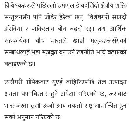
विश्लेषकहरूले पछिल्लो भ्रमणलाई बदलिँदो क्षेत्रीय शक्ति
सन्तुलनसँग पनि जोडेर हेरेका छन्। विशेषगरी साउदी
अरेविया र पाकिस्तान बीच बढ्दो रक्षा तथा आर्थिक
सहकार्यका बीच भारतले खाडी मुलुकहरूसँगको
सम्बन्धलाई अझ मजबुत बनाउने रणनीति अघि बढाएको
बताइएको छ।
त्यसैगरी ओपेकबाट युएई बाहिरिएपछि तेल उत्पादन
क्षमता थप विस्तार हुने अपेक्षा गरिएको छ, जसबाट
भारतजस्ता ठूलो ऊर्जा आयातकर्ता राष्ट्र लाभान्वित हुन
सक्ने अनुमान गरिएको छ।