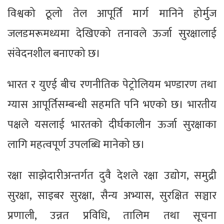
विश्वको ठूलो तेल आपूर्ति मार्ग मानिने होर्मुज
जलडमरूमध्यमा देखिएको तनावले ऊर्जा सुरक्षालाई
संवेदनशील बनाएको छ।
भारत र युएई बीच रणनीतिक पेट्रोलियम भण्डारण तथा
ग्यास आपूर्तिसम्बन्धी सहमति पनि भएको छ। भारतीय
पक्षले यसलाई भारतको दीर्घकालीन ऊर्जा सुरक्षाका
लागि महत्वपूर्ण उपलब्धि मानेको छ।
रक्षा साझेदारीअन्तर्गत दुवै देशले रक्षा उद्योग, समुद्री
सुरक्षा, साइबर सुरक्षा, सैन्य अभ्यास, सुरक्षित सञ्चार
प्रणाली, उन्नत प्रविधि, तालिम तथा सूचना