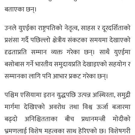
बताएका छन्।
उनले युएईका राष्ट्रपतिको नेतृत्व, साहस र दूरदर्शिताको
प्रशंसा गर्दै पछिल्लो क्षेत्रीय संकटका समयमा देखाएको
दृढताप्रति सम्मान व्यक्त गरेका छन्। साथै युएईमा
बसोबास गर्ने भारतीय समुदायप्रति देखाइएको सहयोग र
सम्मानका लागि पनि आभार प्रकट गरेका छन्।
पश्चिम एसियामा इरान युद्धपछि उत्पन्न अस्थिरता, समुद्री
मार्गमा देखिएको अवरोध तथा विश्व ऊर्जा बजारमा
बढ्दो अनिश्चितताका बीच प्रधानमन्त्री मोदीको
भ्रमणलाई विशेष महत्वका साथ हेरिएको छ। विशेषगरी