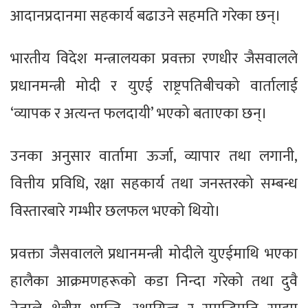
आदानप्रदानमा सहकार्य बढाउने सहमति गरेका छन्।
भारतीय विदेश मन्त्रालयका प्रवक्ता रणधीर जैसवालले
प्रधानमन्त्री मोदी र युएई राष्ट्रपतिबीचको वार्तालाई
‘व्यापक र अत्यन्त फलदायी’ भएको बताएका छन्।
उनका अनुसार वार्तामा ऊर्जा, व्यापार तथा लगानी,
वित्तीय प्रविधि, रक्षा सहकार्य तथा जनस्तरको सम्बन्ध
विस्तारबारे गम्भीर छलफल भएको थियो।
प्रवक्ता जैसवालले प्रधानमन्त्री मोदीले युएईमाथि भएका
हालैका आक्रमणहरूको कडा निन्दा गरेको तथा दुवै