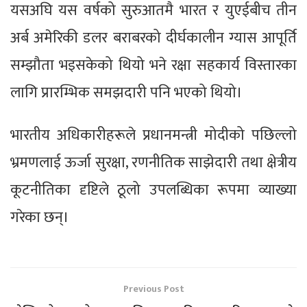
यसअघि यस वर्षको सुरुआतमै भारत र युएईबीच तीन
अर्ब अमेरिकी डलर बराबरको दीर्घकालीन ग्यास आपूर्ति
सम्झौता भइसकेको थियो भने रक्षा सहकार्य विस्तारका
लागि प्रारम्भिक समझदारी पनि भएको थियो।
भारतीय अधिकारीहरूले प्रधानमन्त्री मोदीको पछिल्लो
भ्रमणलाई ऊर्जा सुरक्षा, रणनीतिक साझेदारी तथा क्षेत्रीय
कूटनीतिका दृष्टिले ठूलो उपलब्धिका रूपमा व्याख्या
गरेका छन्।
Previous Post