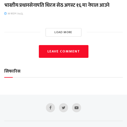
भारतीय प्रधानसेनापति धिरज सेठ अगस्ट १६ मा नेपाल आउने
२१ साउन २०८३,
LOAD MORE
LEAVE COMMENT
सिफारिस