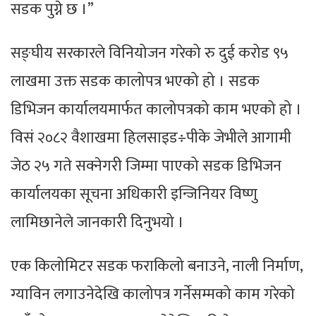
सडक पुग्ने छ ।”
सङ्घीय सरकारले विनियोजन गरेको रु दुई करोड ९५
लाखमा उक्त सडक कालोपत्र भएको हो । सडक
डिभिजन कार्यालयमार्फत कालोपत्रको काम भएको हो ।
विसं २०८२ वैशाखमा हिलसाइड÷पीके जेभीले आगामी
जेठ २५ गते सक्नेगरी जिम्मा पाएको सडक डिभिजन
कार्यालयका सूचना अधिकारी इन्जिनियर विष्णु
लामिछानेले जानकारी दिनुभयो ।
एक किलोमिटर सडक फराकिलो बनाउने, नाली निर्माण,
ग्याविन लगाउनेदेखि कालोपत्र गर्नेसम्मको काम गरेको