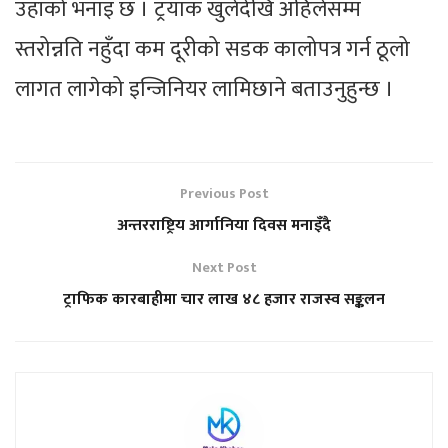
उहाँको भनाइ छ । ट्रयाक खुलेदेखि अहिलेसम्म
स्तरोन्नति नहुँदा कम दूरीको सडक कालोपत्र गर्न ठूलो
लागत लागेको इन्जिनियर लामिछाने बताउनुहुन्छ ।
Previous Post
अन्तरराष्ट्रिय आर्गानिया दिवस मनाइँदै
Next Post
ट्राफिक कारबाहीमा चार लाख ४८ हजार राजस्व सङ्कलन