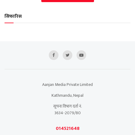
सिफारिस
Aanjan Media Private Limited
Kathmandu, Nepal
सूचना विभाग दर्ता नं.
3634-2079/80
014521648