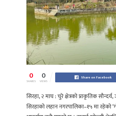
0
0
Share on Facebook
SHARES
VIEWS
सिरहा, २ माघ : चुरे क्षेत्रको प्राकृतिक सौन्दर्
सिरहाको लहान नगरपालिका–१५ मा रहेको ‘गो