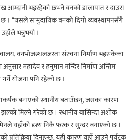
लाख आम्दानी भइरहेको छभने वनको डालापात र दाउरा
को छ । “यसले सामुदायिक वनको दिगो व्यवस्थापनसँगै
हाँले भन्नुभयो ।
ाटो, शौचालय, वनभोजस्थलजस्ता संरचना निर्माण भइसकेका
अनुसार महादेव र हनुमान मन्दिर निर्माण अन्तिम
 गर्ने योजना पनि रहेको छ ।
कर्षक बनाएको स्थानीय बताउँछन्, जसका कारण
ल्को मिल्ने गरेको छ । स्थानीय बासिन्दा अशोक
जमिनले यहाँको दृश्य निकै फरक र सुन्दर बनाएको छ ।
को प्रतिक्रिया दिनुहुन्छ, यही कारण यहाँ आउने पर्यटक