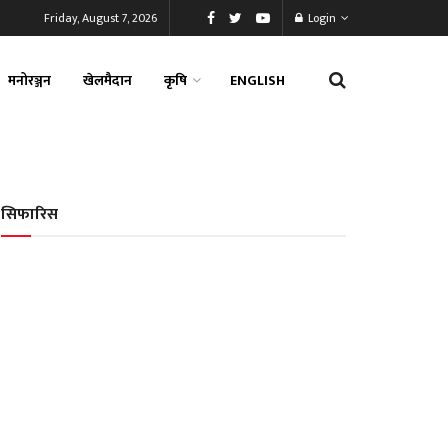
Friday, August 7, 2026
Login
मनोरञ्जन
खेलमैदान
कृषि
ENGLISH
सिफारिस