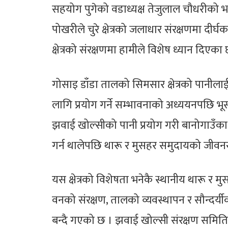
सहयोग पुगेको वडाध्यक्ष तेजुलाल चौधरीको भन
पोखरीले चुरे क्षेत्रको जलाधार संरक्षणमा दीर्
क्षेत्रको संरक्षणमा हामीले विशेष ध्यान दिएका 
गोसाइ डाँडा तालको सिमसार क्षेत्रको पानील
लागि प्रयोग गर्ने सम्भावनाको अध्ययनपछि भू
झवाई खोल्सीको पानी प्रयोग गरी बानोगाउँका
गर्न थालेपछि थारू र मुसहर समुदायको जीव
यस क्षेत्रको विशेषता भनेकै स्थानीय थारू र
वनको संरक्षण, तालको व्यवस्थापन र सौन्दर्यी
बन्दै गएको छ । झवाई खोल्सी संरक्षण समि