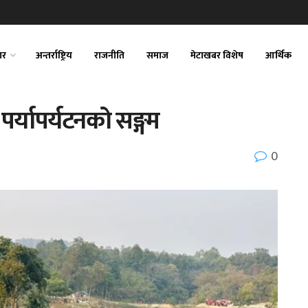
ार
अन्तर्राष्ट्रिय
राजनीति
समाज
मेटाखबर विशेष
आर्थिक
पर्यापर्यटनको सङ्गम
0