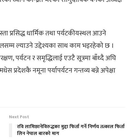
्ता प्रसिद्ध धार्मिक तथा पर्यटकीयस्थल आउने
ालसम्म ल्याउने उद्देश्यका साथ काम भइरहेको छ ।
संरक्षण, पर्यटन र समृद्धिलाई एउटै सूत्रमा बाँध्दै अघि
ेस प्रदेशकै नमूना पर्यापर्यटन गन्तव्य बन्ने अपेक्षा
Next Post
रवि लामिछानेविरुद्धका मुद्दा फिर्ता गर्ने निर्णय तत्काल फिर्ता
लिन नेपाल बारको माग