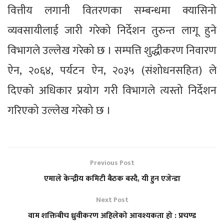
वित्तीय लगानी वितरणका सम्बन्धमा क्यासिनो
व्यवसायीलाई जारी गरेको निर्देशन तुरुन्त लागू हुने
विभागले उल्लेख गरेको छ । सम्पत्ति शुद्धीकरण निवारण
ऐन, २०६४, पर्यटन ऐन, २०३५ (संशोधनसहित) ले
दिएको अधिकार प्रयोग गरी विभागले त्यस्तो निर्देशन
गरिएको उल्लेख गरेको छ ।
Previous Post
एमाले केन्द्रीय कमिटी बैठक बस्दै, यी हुन एजेन्डा
Next Post
वाम शक्तिबीच ध्रुवीकरण अहिलेको आवश्यकता हो : प्रचण्ड