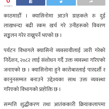
0
SHARES
काठमाडौँ । क्यासिनोमा आउने ग्राहकले रु दुई
लाखभन्दा बढी रकम खर्च गरे उनीहरूको विवरण
सङ्कलन गरेर राख्नुपर्ने भएको छ ।
पर्यटन विभागले क्यासिनो व्यवसायीलाई जारी गरेको
निर्देशन, २०८२ लाई संशोधन गर्दै उक्त व्यवस्था गरिएको
जनाएको छ । क्यासिनोमा हुने कारोबारलाई पारदर्शी र
कानुनसम्मत बनाउने उद्देश्यका साथ उक्त व्यवस्था
गरिएको विभागको प्रष्टोक्ति छ ।
सम्पत्ति शुद्धीकरण तथा आतंककारी क्रियाकलापमा