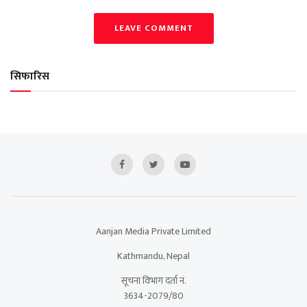
LEAVE COMMENT
सिफारिस
Aanjan Media Private Limited
Kathmandu, Nepal
सूचना विभाग दर्ता नं.
3634-2079/80