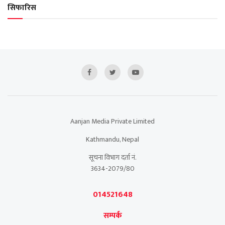
सिफारिस
Aanjan Media Private Limited
Kathmandu, Nepal
सूचना विभाग दर्ता नं.
3634-2079/80
014521648
सम्पर्क