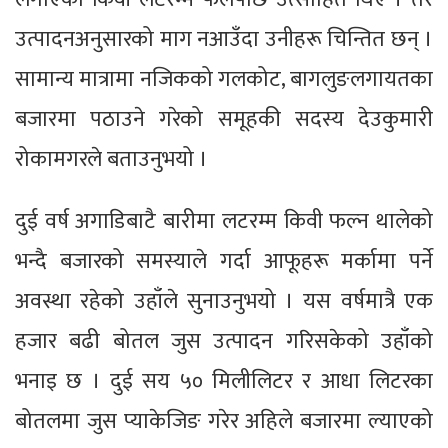
उत्पादनअनुसारको माग नआउँदा उनीहरू चिन्तित छन् ।
सामान्य मात्रामा नजिकको गलकोट, बागलुङलगायतका
बजारमा पठाउने गरेको समूहकी सदस्य देउकुमारी
रोकामगरले बताउनुभयो ।
दुई वर्ष अगाडिबाटै बारीमा लटरम्म किवी फल्न थालेको
भन्दै बजारको समस्याले गर्दा आफूहरू मर्कामा पर्ने
अवस्था रहेको उहाँले सुनाउनुभयो । यस वर्षमात्रै एक
हजार बढी बोतल जुस उत्पादन गरिसकेको उहाँको
भनाइ छ । दुई सय ५० मिलीलिटर र आधा लिटरका
बोतलमा जुस प्याकेजिङ गरेर अहिले बजारमा ल्याएको