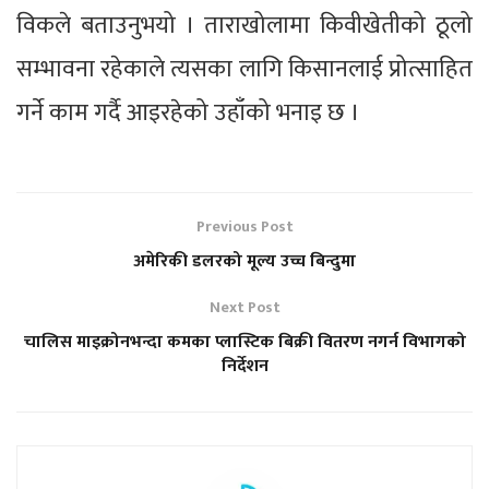
विकले बताउनुभयो । ताराखोलामा किवीखेतीको ठूलो
सम्भावना रहेकाले त्यसका लागि किसानलाई प्रोत्साहित
गर्ने काम गर्दै आइरहेको उहाँको भनाइ छ ।
Previous Post
अमेरिकी डलरको मूल्य उच्च बिन्दुमा
Next Post
चालिस माइक्रोनभन्दा कमका प्लास्टिक बिक्री वितरण नगर्न विभागको
निर्देशन