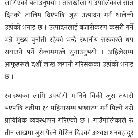
लागिएको बताउनुभयो । ताराखोला गाउँपालिकाले सात
दिनको तालिम दिएपछि जुस उत्पादन गर्न थालेको
उहाँको भनाइ छ । उत्पादनलाई बजारीकरण कसरी गर्ने
भन्ने मुख्य चुनौती रहेको भन्दै स्थानीय सरकारले थप
सघाउने पर्ने रोकामगरले सुनाउनुभयो । अहिलेसम्म
आफूहरूले दशौँ लाख लगानी गरिसकेका उहाँको भनाइ
छ ।
स्वास्थ्यका लागि उपयोगी मानिने विकी जुस तयारी
भएपछि बढीमा १८ महिनासम्म भण्डारण गर्न मिल्ने गरी
प्राविधिक व्यवस्थापन गरिएको छ । गाउँपालिकाले रु
तीन लाखमा जुस पेल्ने मेसिन दिएको अध्यक्ष धनबहादुर