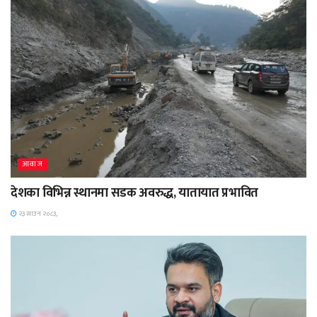
आवाज
देशका विभिन्न स्थानमा सडक अवरुद्ध, यातायात प्रभावित
२३ साउन २०८३,