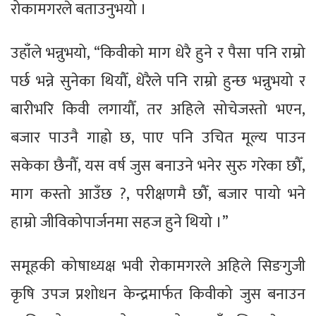
रोकामगरले बताउनुभयो ।
उहाँले भन्नुभयो, “किवीको माग धेरै हुने र पैसा पनि राम्रो
पर्छ भन्ने सुनेका थियौँ, धेरैले पनि राम्रो हुन्छ भन्नुभयो र
बारीभरि किवी लगायौँ, तर अहिले सोचेजस्तो भएन,
बजार पाउनै गाह्रो छ, पाए पनि उचित मूल्य पाउन
सकेका छैनौँ, यस वर्ष जुस बनाउने भनेर सुरु गरेका छौँ,
माग कस्तो आउँछ ?, परीक्षणमै छौँ, बजार पायो भने
हाम्रो जीविकोपार्जनमा सहज हुने थियो ।”
समूहकी कोषाध्यक्ष भवी रोकामगरले अहिले सिङगुजी
कृषि उपज प्रशोधन केन्द्रमार्फत किवीको जुस बनाउन