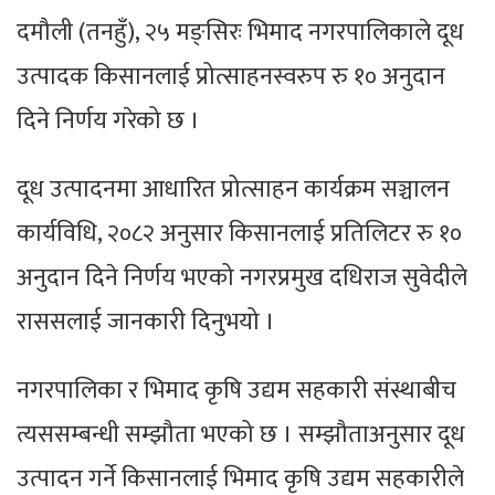
दमौली (तनहुँ), २५ मङ्सिरः भिमाद नगरपालिकाले दूध
उत्पादक किसानलाई प्रोत्साहनस्वरुप रु १० अनुदान
दिने निर्णय गरेको छ ।
दूध उत्पादनमा आधारित प्रोत्साहन कार्यक्रम सञ्चालन
कार्यविधि, २०८२ अनुसार किसानलाई प्रतिलिटर रु १०
अनुदान दिने निर्णय भएको नगरप्रमुख दधिराज सुवेदीले
राससलाई जानकारी दिनुभयो ।
नगरपालिका र भिमाद कृषि उद्यम सहकारी संस्थाबीच
त्यससम्बन्धी सम्झौता भएको छ । सम्झौताअनुसार दूध
उत्पादन गर्ने किसानलाई भिमाद कृषि उद्यम सहकारीले