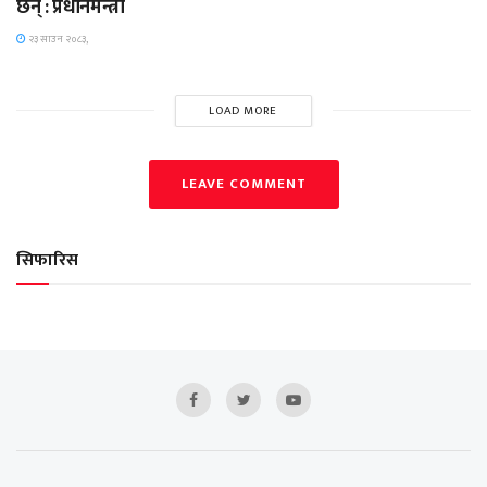
छन् : प्रधानमन्त्री
२३ साउन २०८३,
LOAD MORE
LEAVE COMMENT
सिफारिस