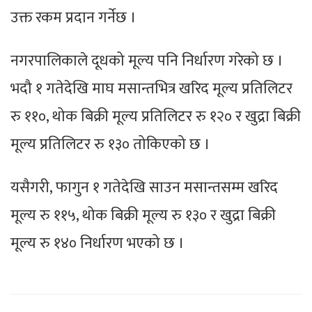
उक्त रकम प्रदान गर्नेछ ।
नगरपालिकाले दूधको मूल्य पनि निर्धारण गरेको छ ।
भदौ १ गतेदेखि माघ मसान्तभित्र खरिद मूल्य प्रतिलिटर
रु ११०, थोक बिक्री मूल्य प्रतिलिटर रु १२० र खुद्रा बिक्री
मूल्य प्रतिलिटर रु १३० तोकिएको छ ।
यसैगरी, फागुन १ गतेदेखि साउन मसान्तसम्म खरिद
मूल्य रु ११५, थोक बिक्री मूल्य रु १३० र खुद्रा बिक्री
मूल्य रु १४० निर्धारण भएको छ ।