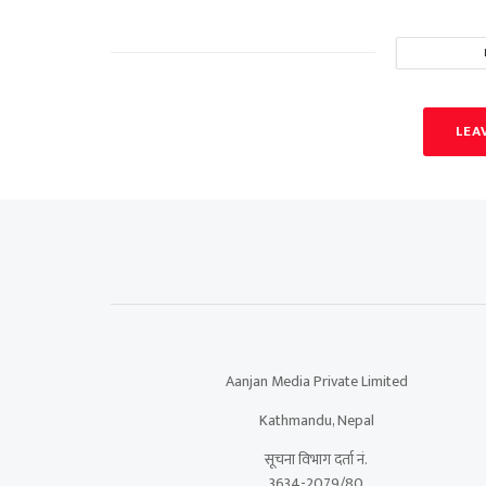
LEA
Aanjan Media Private Limited
Kathmandu, Nepal
सूचना विभाग दर्ता नं.
3634-2079/80