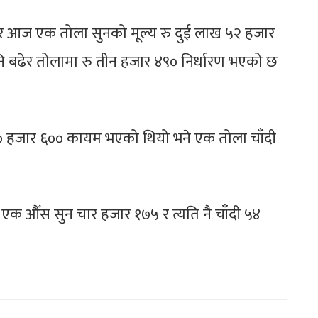
ार आज एक तोला सुनको मूल्य रु दुई लाख ५२ हजार
बढेर तोलामा रु तीन हजार ४९० निर्धारण भएको छ
ख ५० हजार ६०० कायम भएको थियो भने एक तोला चाँदी
ज एक औँस सुन चार हजार १७५ र त्यति नै चाँदी ५४