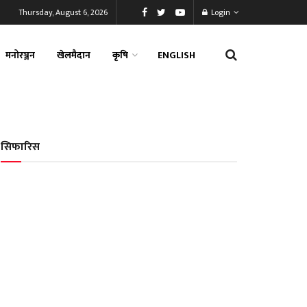
Thursday, August 6, 2026
Login
मनोरञ्जन
खेलमैदान
कृषि
ENGLISH
सिफारिस