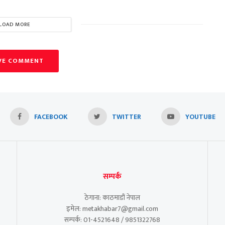
LOAD MORE
VE COMMENT
FACEBOOK
TWITTER
YOUTUBE
सम्पर्क
ठेगाना: काठमाडौं नेपाल
इमेल: metakhabar7@gmail.com
सम्पर्क: 01-4521648 / 9851322768