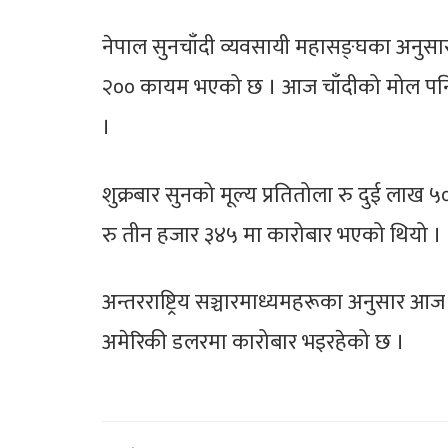
नेपाल सुनचाँदी व्यवसायी महासङ्घका अनुस
२०० कायम भएको छ । आज चाँदीको मोल पनि 
।
शुक्रबार सुनको मूल्य प्रतितोला रु दुई ला
रु तीन हजार ३४५ मा कारोबार भएको थियो ।
अन्तरराष्ट्रिय सञ्चारमाध्यमहरूका अनुसार आ
अमेरिकी डलरमा कारोबार भइरहेको छ ।