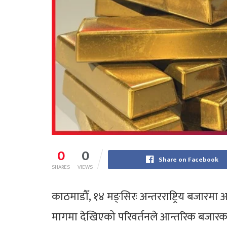
0
0
Share on Facebook
SHARES
VIEWS
काठमाडौँ, १४ मङ्सिरः अन्तरराष्ट्रिय बजारमा
मागमा देखिएको परिवर्तनले आन्तरिक बजारक