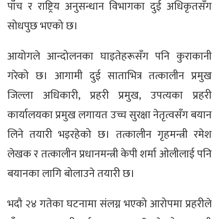
पाँच र राष्ट्रिय अनुसन्धान विभागका दुई अधिकृतसँग
सोधपुछ भएको छ।
आयोगले आन्दोलनका घाइतेहरूसँग पनि कुराकानी
गरेको छ। आगामी दुई साताभित्र तत्कालीन प्रमुख
जिल्ला अधिकारी, प्रहरी प्रमुख, उपत्यका प्रहरी
कार्यालयका प्रमुख लगायत उच्च सुरक्षा नेतृत्वसँग बयान
लिने तयारी भइरहेको छ। तत्कालीन गृहमन्त्री रमेश
लेखक र तत्कालीन प्रधानमन्त्री केपी शर्मा ओलीलाई पनि
बयानका लागि बोलाउने तयारी छ।
भदौ २४ गतेका घटनामा संलग्न भएको आरोपमा प्रहरीले