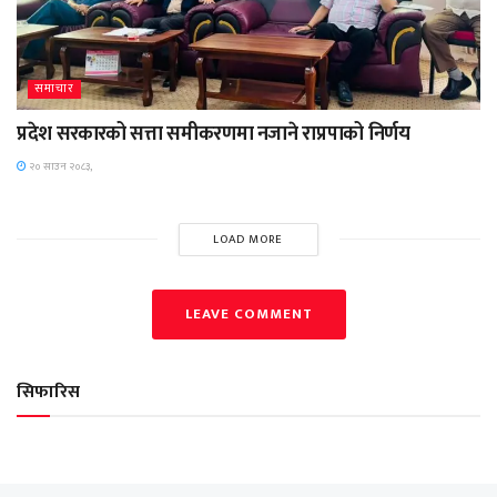
समाचार
प्रदेश सरकारको सत्ता समीकरणमा नजाने राप्रपाको निर्णय
२० साउन २०८३,
LOAD MORE
LEAVE COMMENT
सिफारिस