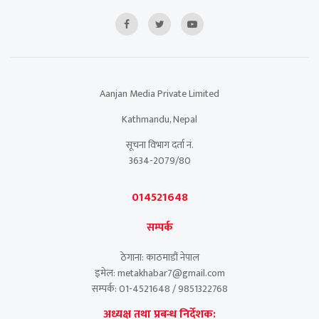
Aanjan Media Private Limited
Kathmandu, Nepal
सूचना विभाग दर्ता नं.
3634-2079/80
014521648
सम्पर्क
ठेगाना: काठमाडौं नेपाल
इमेल: metakhabar7@gmail.com
सम्पर्क: 01-4521648 / 9851322768
अध्यक्ष तथा प्रबन्ध निर्देशक: