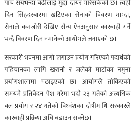
पाँच सयभन्दा बढीलाई मुद्दा दायर गरिसकेको छ। त्यही
दिन सिंहदरबारमा खटिएका सेनाको विवरण माग्दा,
सेनाले कमजोरी देखिए सैन्य ऐनअनुसार कारबाही गर्ने
भन्दै विवरण दिन नमानेको आयोगले जनाएको छ।
सरकारी भवनमा आगो लगाउन प्रयोग गरिएको पदार्थको
पहिचानका लागि खरानी र जलेको माटोका नमुना
प्रयोगशालामा पठाइएको छ। आयोगले तोकिएको
समयमै प्रतिवेदन पेश गरेमा भदौ २३ गतेको अत्यधिक
बल प्रयोग र २४ गतेको विध्वंशका दोषीमाथि सरकारले
कारबाही प्रक्रिया अघि बढाउन सक्नेछ।