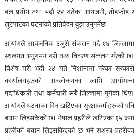
बल प्रयोग तथा भदौ २४ गतेका आगजनी, तोडफोड र
लुटपाटका घटनाको प्रतिवेदन बुझाउनुपर्नेछ।
आयोगले सार्वजनिक उजुरी संकलन गर्दै १४ जिल्लामा
स्थलगत अनुगमन गरी तथ्य विवरण संकलन गरेको छ।
विशेष गरी भदौ २४ गते निशानामा परेका सरकारी
कार्यालयहरुको अवलोकनका लागि आयोगका
पदाधिकारी तथा कर्मचारी सबै जिल्लामा पुगेका थिए।
आयोगले घटनाका दिन खटिएका सुरक्षाकर्मीहरुको पनि
बयान लिइसकेको छ। नेपाल प्रहरीले खटिएका १५ जना
प्रहरीको बयान लिइसकिएको छ भने सशस्त्र प्रहरीका