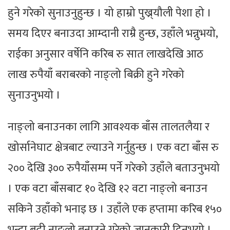
हुने गरेको सुनाउनुहुन्छ । यो हाम्रो पुख्र्यौली पेशा हो ।
समय दिएर बनाउदा आम्दानी राम्रै हुन्छ, उहाँले भन्नुभयो,
राईका अनुसार वर्षेनि करिब रु सात लाखदेखि आठ
लाख रुपैयाँ बराबरको नाङ्लो बिक्री हुने गरेको
सुनाउनुभयो ।
नाङ्लो बनाउनका लागि आवश्यक बाँस तालतलैया र
खोर्सानेघाट क्षेत्रबाट ल्याउने गर्नुहुन्छ । एक वटा बाँस रु
२०० देखि ३०० रुपैयाँसम्म पर्ने गरेको उहाँले बताउनुभयो
। एक वटा बाँसबाट १० देखि १२ वटा नाङ्लो बनाउन
सकिने उहाँको भनाइ छ । उहाँले एक हप्तामा करिब १५०
भन्दा बढी नाङ्लो बनाउने गरेको जानकारी दिनुभयो ।