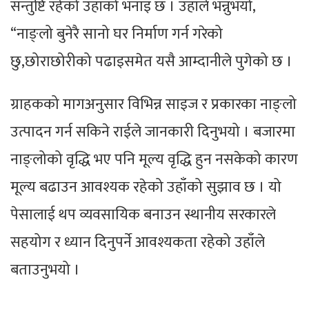
सन्तुष्टि रहेको उहाँको भनाइ छ । उहाँले भन्नुभयो,
“नाङ्लो बुनेरै सानो घर निर्माण गर्न गरेको
छु,छोराछोरीको पढाइसमेत यसै आम्दानीले पुगेको छ ।
ग्राहकको मागअनुसार विभिन्न साइज र प्रकारका नाङ्लो
उत्पादन गर्न सकिने राईले जानकारी दिनुभयो । बजारमा
नाङ्लोको वृद्धि भए पनि मूल्य वृद्धि हुन नसकेको कारण
मूल्य बढाउन आवश्यक रहेको उहाँको सुझाव छ । यो
पेसालाई थप व्यवसायिक बनाउन स्थानीय सरकारले
सहयोग र ध्यान दिनुपर्ने आवश्यकता रहेको उहाँले
बताउनुभयो ।