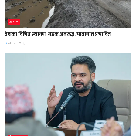
आवाज
देशका विभिन्न स्थानमा सडक अवरुद्ध, यातायात प्रभावित
२३ साउन २०८३,