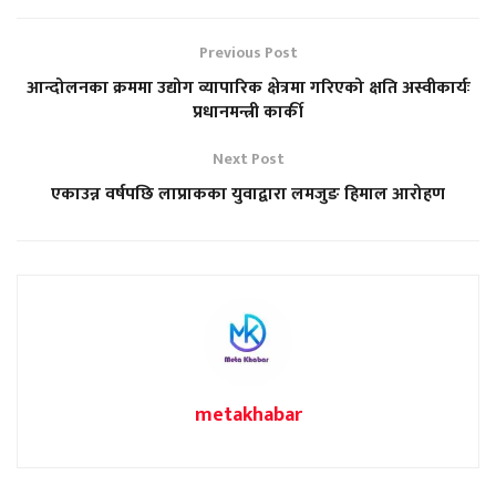
Previous Post
आन्दोलनका क्रममा उद्योग व्यापारिक क्षेत्रमा गरिएको क्षति अस्वीकार्यः
प्रधानमन्त्री कार्की
Next Post
एकाउन्न वर्षपछि लाप्राकका युवाद्वारा लमजुङ हिमाल आरोहण
metakhabar