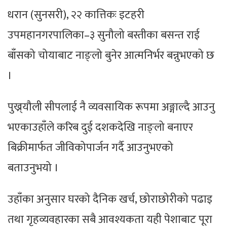
धरान (सुनसरी), २२ कात्तिकः इटहरी
उपमहानगरपालिका–३ सुनौलो बस्तीका बसन्त राई
बाँसको चोयाबाट नाङ्लो बुनेर आत्मनिर्भर बन्नुभएको छ
।
पुख्र्यौली सीपलाई नै व्यवसायिक रूपमा अङ्गाल्दै आउनु
भएकाउहाँले करिब दुई दशकदेखि नाङ्लो बनाएर
बिक्रीमार्फत जीविकोपार्जन गर्दै आउनुभएको
बताउनुभयो ।
उहाँका अनुसार घरको दैनिक खर्च, छोराछोरीको पढाइ
तथा गृहव्यवहारका सबै आवश्यकता यही पेशाबाट पूरा