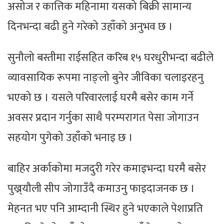
असोज र कात्तिक महिनामा यसको बिक्री सामान्य
दिनभन्दा बढी हुने गरेको उहाँको अनुभव छ ।
सुनौलो बस्तीमा राईसहित करिब १५ घरधुरीभन्दा बढीले
व्यावसायिक रूपमा नाङ्लो बुनेर जीविका चलाइरहनु
भएको छ । यसले परिवारलाई घरमै बसेर काम गर्ने
अवसर प्रदान गर्नुका साथै परम्परागत पेसा जोगाउन
सहयोग पुगेको उहाँको भनाइ छ ।
बाहिर अर्काकोमा मजदुरी गरेर कमाइभन्दा घरमै बसेर
पुख्र्यौली सीप जोगाउँदै कमाउनु फाइदाजनक छ ।
मेहनत भए पनि आम्दानी स्थिर हुने भएकाले पेशाप्रति