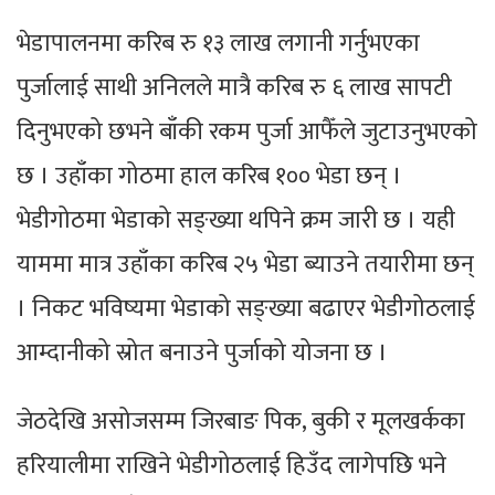
भेडापालनमा करिब रु १३ लाख लगानी गर्नुभएका
पुर्जालाई साथी अनिलले मात्रै करिब रु ६ लाख सापटी
दिनुभएको छभने बाँकी रकम पुर्जा आफैँले जुटाउनुभएको
छ । उहाँका गोठमा हाल करिब १०० भेडा छन् ।
भेडीगोठमा भेडाको सङ्ख्या थपिने क्रम जारी छ । यही
याममा मात्र उहाँका करिब २५ भेडा ब्याउने तयारीमा छन्
। निकट भविष्यमा भेडाको सङ्ख्या बढाएर भेडीगोठलाई
आम्दानीको स्रोत बनाउने पुर्जाको योजना छ ।
जेठदेखि असोजसम्म जिरबाङ पिक, बुकी र मूलखर्कका
हरियालीमा राखिने भेडीगोठलाई हिउँद लागेपछि भने