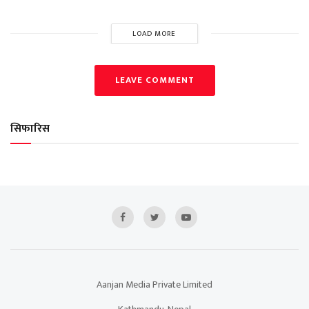
LOAD MORE
LEAVE COMMENT
सिफारिस
Aanjan Media Private Limited