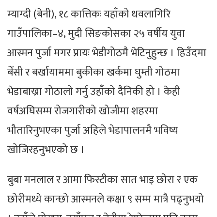
म्याग्दी (बेनी), १८ कात्तिकः यहाँको धवलागिरि
गाउँपालिका–४, मुदी सिङकोसका २५ वर्षीय युवा
आस्मन पुर्जा मगर प्रायः भेडीगोठमै भेटिनुहुन्छ । हिउँदमा
बेँसी र बर्खायाममा बुकीका खर्कमा घुम्ती गोठमा
भेडाबाख्रा गोठालो गर्नु उहाँको दैनिकी हो । केही
वर्षअघिसम्म रोजगारीको खोजीमा शहरमा
भौतारिनुभएका पुर्जा अहिले भेडापालनमै भविष्य
खोजिरहनुभएको छ ।
बुबा मनलाल र आमा फिस्टीका सात भाइ छोरा र एक
छोरीमध्ये कान्छो आस्मनले कक्षा ९ सम्म मात्रै पढ्नुभयो