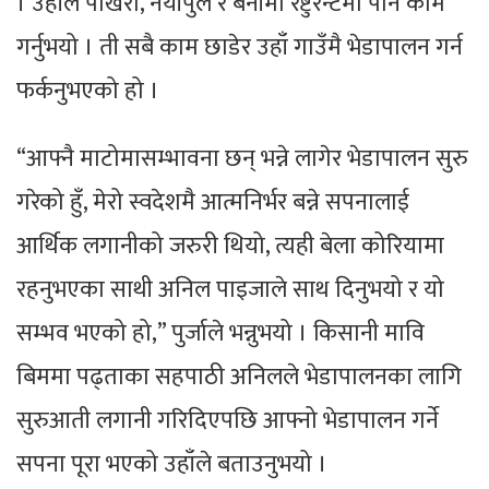
। उहाँले पोखरा, नयाँपुल र बेनीमा रेष्टुरेन्टमा पनि काम
गर्नुभयो । ती सबै काम छाडेर उहाँ गाउँमै भेडापालन गर्न
फर्कनुभएको हो ।
“आफ्नै माटोमासम्भावना छन् भन्ने लागेर भेडापालन सुरु
गरेको हुँ, मेरो स्वदेशमै आत्मनिर्भर बन्ने सपनालाई
आर्थिक लगानीको जरुरी थियो, त्यही बेला कोरियामा
रहनुभएका साथी अनिल पाइजाले साथ दिनुभयो र यो
सम्भव भएको हो,” पुर्जाले भन्नुभयो । किसानी मावि
बिममा पढ्ताका सहपाठी अनिलले भेडापालनका लागि
सुरुआती लगानी गरिदिएपछि आफ्नो भेडापालन गर्ने
सपना पूरा भएको उहाँले बताउनुभयो ।