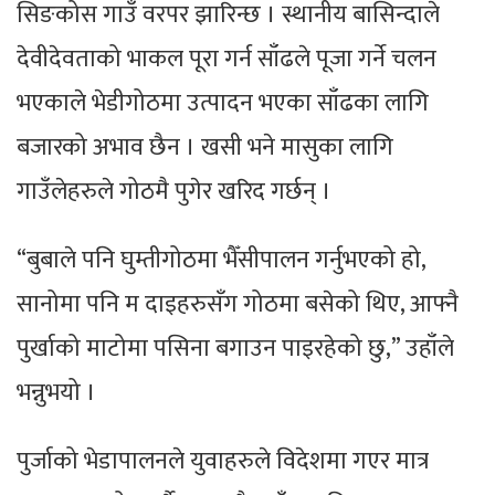
सिङकोस गाउँ वरपर झारिन्छ । स्थानीय बासिन्दाले
देवीदेवताको भाकल पूरा गर्न साँढले पूजा गर्ने चलन
भएकाले भेडीगोठमा उत्पादन भएका साँढका लागि
बजारको अभाव छैन । खसी भने मासुका लागि
गाउँलेहरुले गोठमै पुगेर खरिद गर्छन् ।
“बुबाले पनि घुम्तीगोठमा भैँसीपालन गर्नुभएको हो,
सानोमा पनि म दाइहरुसँग गोठमा बसेको थिए, आफ्नै
पुर्खाको माटोमा पसिना बगाउन पाइरहेको छु,” उहाँले
भन्नुभयो ।
पुर्जाको भेडापालनले युवाहरुले विदेशमा गएर मात्र