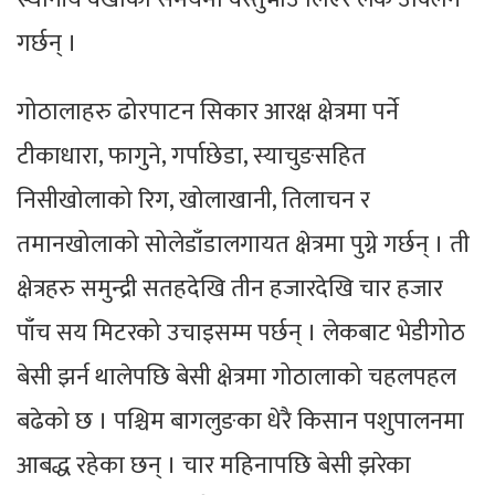
गर्छन् ।
गोठालाहरु ढोरपाटन सिकार आरक्ष क्षेत्रमा पर्ने
टीकाधारा, फागुने, गर्पाछेडा, स्याचुङसहित
निसीखोलाको रिग, खोलाखानी, तिलाचन र
तमानखोलाको सोलेडाँडालगायत क्षेत्रमा पुग्ने गर्छन् । ती
क्षेत्रहरु समुन्द्री सतहदेखि तीन हजारदेखि चार हजार
पाँच सय मिटरको उचाइसम्म पर्छन् । लेकबाट भेडीगोठ
बेसी झर्न थालेपछि बेसी क्षेत्रमा गोठालाको चहलपहल
बढेको छ । पश्चिम बागलुङका धेरै किसान पशुपालनमा
आबद्ध रहेका छन् । चार महिनापछि बेसी झरेका