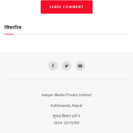
LEAVE COMMENT
सिफारिस
Aanjan Media Private Limited
Kathmandu, Nepal
सूचना विभाग दर्ता नं.
3634-2079/80