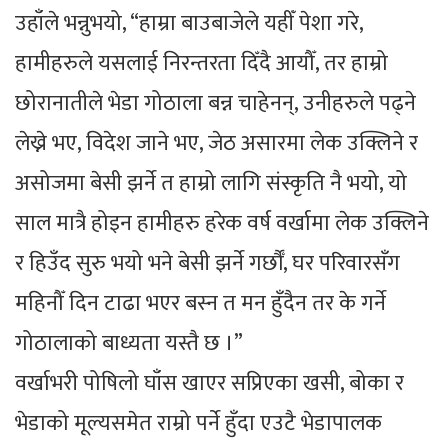
उहाँले भन्नुभयो, “हाम्रा बाउबाजेले यहीँ पेशा गरे,
हामीहरुले यसलाई निरन्तरता दिँदै आयौँ, तर हाम्रो
छोरानातीले भेडा गोठाला बन्न चाहेनन्, उनीहरुले पढ्ने
लेख्ने भए, विदेश जाने भए, जेठ असारमा लेक उक्लिने र
असोजमा बेसी झर्ने त हाम्रो लागि संस्कृति नै भयो, यो
साल मात्रै होइन हामीहरु हरेक वर्ष वर्खामा लेक उक्लिने
र हिउँद सुरु भयो भने बेसी झर्ने गर्छौँ, घर परिवारसँग
महिनौँ दिन टाढा भएर बस्न त मन हुँदैन तर के गर्ने
गोठालाको बाध्यता यस्तै छ ।”
वर्खाभरी पोषिलो घाँस खाएर सप्रिएका खसी, बोका र
भेडाको मूल्यसमेत राम्रो पर्ने हुँदा एउटै भेडापालक