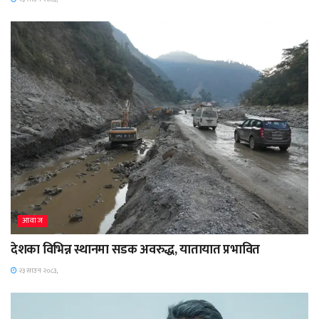
आवाज
देशका विभिन्न स्थानमा सडक अवरुद्ध, यातायात प्रभावित
२३ साउन २०८३,