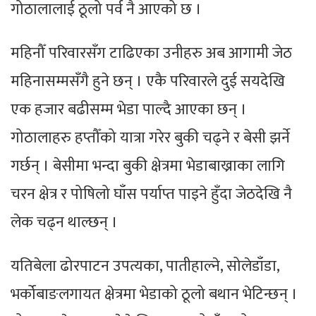
गोठालालाई ठूलो पर्व नै आएको छ ।
महिनौँ परिवारसँग टाढिएका उनीहरु अब आगामी जेठ
महिनासम्मसँगै हुने छन् । एकै परिवारले दुई सयदेखि
एक हजार बढीसम्म भेडा पाल्दै आएका छन् ।
गोठालाहरु हप्तौँको यात्रा गरेर बुकी चढ्ने र बेसी झर्ने
गर्छन् । बेसीमा भन्दा बुकी क्षेत्रमा भेडाबाख्राका लागि
चरन क्षेत्र र पोषिलो घाँस पर्याप्त पाइने हुँदा जेठदेखि नै
लेक चढ्न थाल्छन् ।
यतिबेला ढोरपाटन उपत्यका, पातीहाल्ने, सोलेडाँडा,
भर्कोबाङलगायत क्षेत्रमा भेडाको ठूलो बथान भेटिन्छन् ।