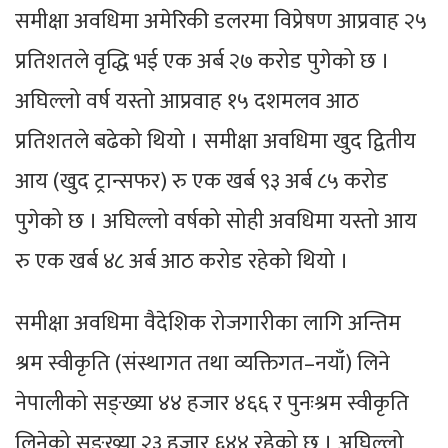
समीक्षा अवधिमा अमेरिकी डलरमा विप्रेषण आप्रवाह २५
प्रतिशतले वृद्धि भई एक अर्ब २७ करोड पुगेको छ ।
अघिल्लो वर्ष यस्तो आप्रवाह १५ दशमलव आठ
प्रतिशतले बढेको थियो । समीक्षा अवधिमा खुद द्वितीय
आय (खुद ट्रान्सफर) रु एक खर्ब ९३ अर्ब ८५ करोड
पुगेको छ । अघिल्लो वर्षको सोही अवधिमा यस्तो आय
रु एक खर्ब ४८ अर्ब आठ करोड रहेको थियो ।
समीक्षा अवधिमा वैदेशिक रोजगारीका लागि अन्तिम
श्रम स्वीकृति (संस्थागत तथा व्यक्तिगत–नयाँ) लिने
नेपालीको सङ्ख्या ४४ हजार ४६६ र पुनःश्रम स्वीकृति
लिनेको सङ्ख्या २३ हजार ६४४ रहेको छ । अघिल्लो