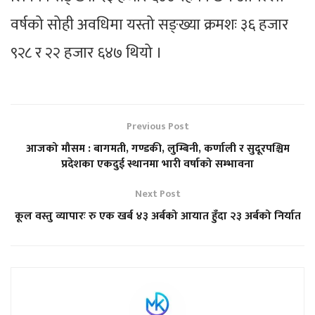
वर्षको सोही अवधिमा यस्तो सङ्ख्या क्रमशः ३६ हजार
९२८ र २२ हजार ६४७ थियो ।
Previous Post
आजको मौसम : बागमती, गण्डकी, लुम्बिनी, कर्णाली र सुदूरपश्चिम
प्रदेशका एकदुई स्थानमा भारी वर्षाको सम्भावना
Next Post
कूल वस्तु व्यापारः रु एक खर्ब ४३ अर्बको आयात हुँदा २३ अर्बको निर्यात