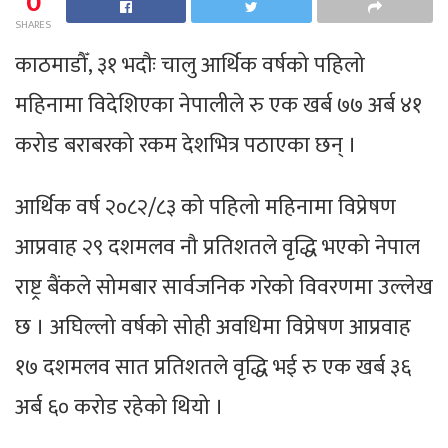
0
SHARES
काठमाडौँ, ३१ भदौः चालु आर्थिक वर्षको पहिलो
महिनामा विदेशिएका नेपालीले रु एक खर्ब ७७ अर्ब ४१
करोड बराबरको रकम देशभित्र पठाएका छन् ।
आर्थिक वर्ष २०८२/८३ को पहिलो महिनामा विप्रेषण
आप्रवाह २९ दशमलव नौ प्रतिशतले वृद्धि भएको नेपाल
राष्ट्र बैंकले सोमबार सार्वजनिक गरेको विवरणमा उल्लेख
छ । अघिल्लो वर्षको सोही अवधिमा विप्रेषण आप्रवाह
१७ दशमलव सात प्रतिशतले वृद्धि भई रु एक खर्ब ३६
अर्ब ६० करोड रहेको थियो ।