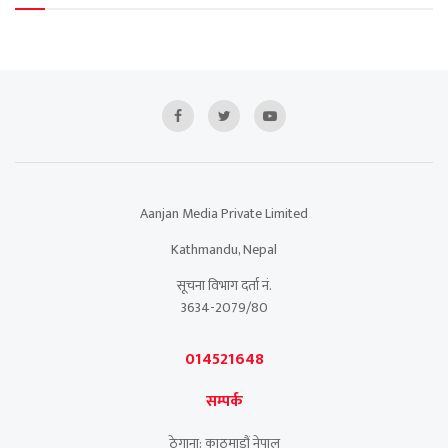
Aanjan Media Private Limited
Kathmandu, Nepal
सूचना विभाग दर्ता नं.
3634-2079/80
014521648
सम्पर्क
ठेगाना: काठमाडौं नेपाल